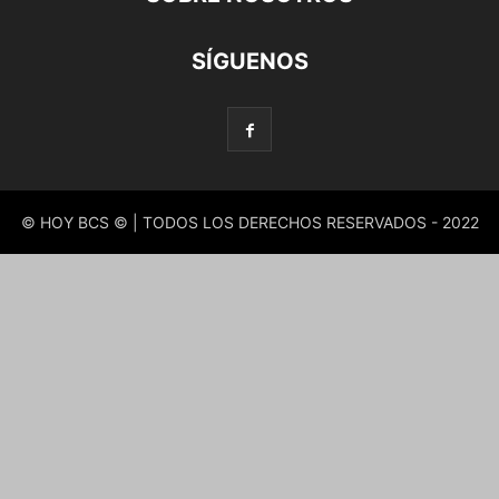
SÍGUENOS
© HOY BCS © | TODOS LOS DERECHOS RESERVADOS - 2022