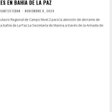
ES EN BAHÍA DE LA PAZ
 SANTISTEBAN
-
NOVIEMBRE 8, 2024
ulacro Regional de Campo Nivel 2 para la atención de derrame de
cretaría de Marina a través de la Armada de