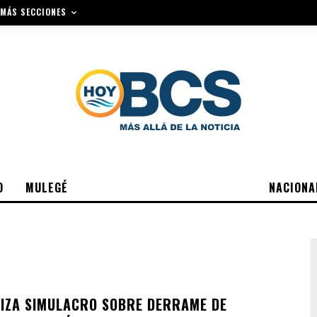
MÁS SECCIONES
O
MULEGÉ
NACIONA
IZA SIMULACRO SOBRE DERRAME DE