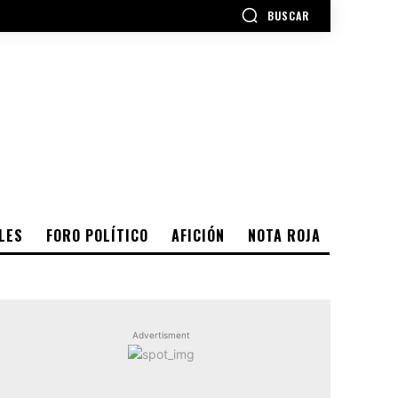
BUSCAR
LES
FORO POLÍTICO
AFICIÓN
NOTA ROJA
Advertisment