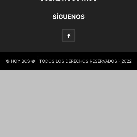
SÍGUENOS
© HOY BCS © | TODOS LOS DERECHOS RESERVADOS - 2022