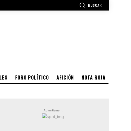
BUSCAR
LES
FORO POLÍTICO
AFICIÓN
NOTA ROJA
Advertisment