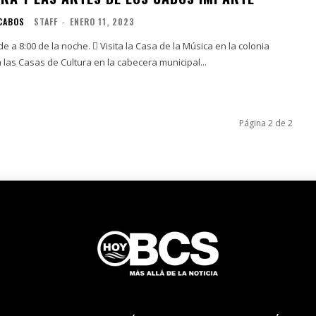
 CABOS
STAFF
-
ENERO 11, 2023
he.  Visita la Casa de la Música en la colonia
a las Casas de Cultura en la cabecera municipal...
Página 2 de 2