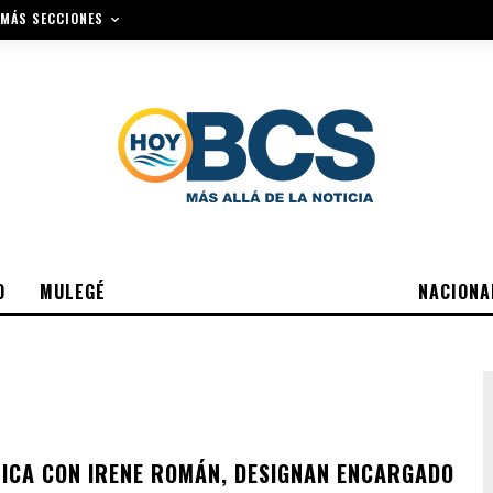
MÁS SECCIONES
O
MULEGÉ
NACIONA
ICA CON IRENE ROMÁN, DESIGNAN ENCARGADO