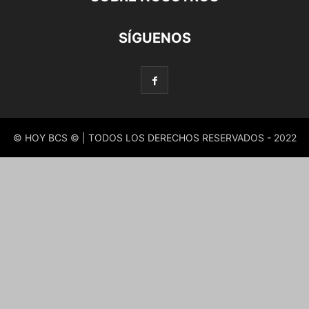
SÍGUENOS
© HOY BCS © | TODOS LOS DERECHOS RESERVADOS - 2022