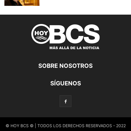
SOBRE NOSOTROS
SÍGUENOS
© HOY BCS © | TODOS LOS DERECHOS RESERVADOS - 2022