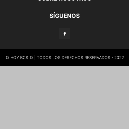
SÍGUENOS
© HOY BCS © | TODOS LOS DERECHOS RESERVADOS - 2022