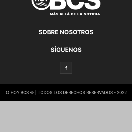
SOBRE NOSOTROS
SÍGUENOS
© HOY BCS © | TODOS LOS DERECHOS RESERVADOS - 2022