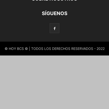
SÍGUENOS
© HOY BCS © | TODOS LOS DERECHOS RESERVADOS - 2022