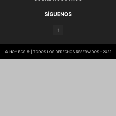
SÍGUENOS
© HOY BCS © | TODOS LOS DERECHOS RESERVADOS - 2022