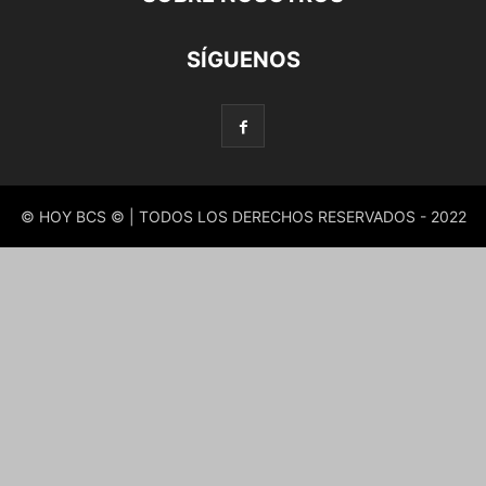
SÍGUENOS
© HOY BCS © | TODOS LOS DERECHOS RESERVADOS - 2022