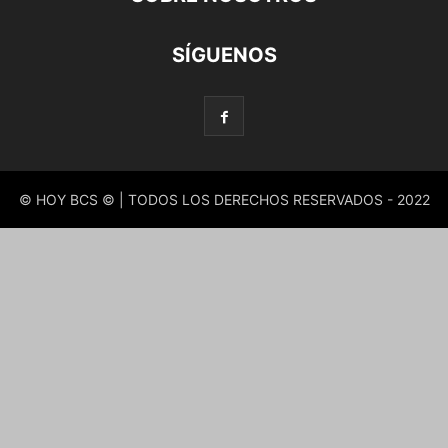
SÍGUENOS
© HOY BCS © | TODOS LOS DERECHOS RESERVADOS - 2022