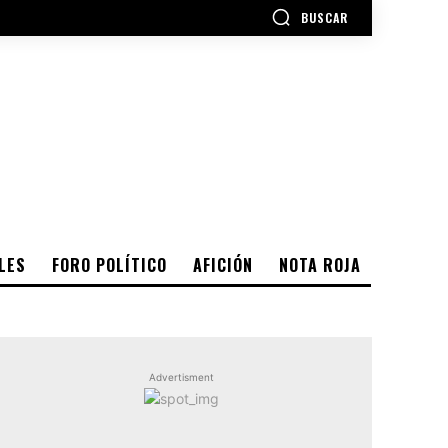
BUSCAR
LES
FORO POLÍTICO
AFICIÓN
NOTA ROJA
Advertisment