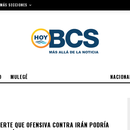
MÁS SECCIONES
O
MULEGÉ
NACIONA
ERTE QUE OFENSIVA CONTRA IRÁN PODRÍA