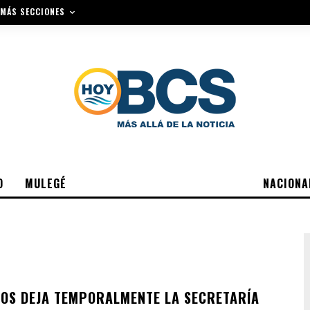
MÁS SECCIONES
O
MULEGÉ
NACIONA
TOS DEJA TEMPORALMENTE LA SECRETARÍA