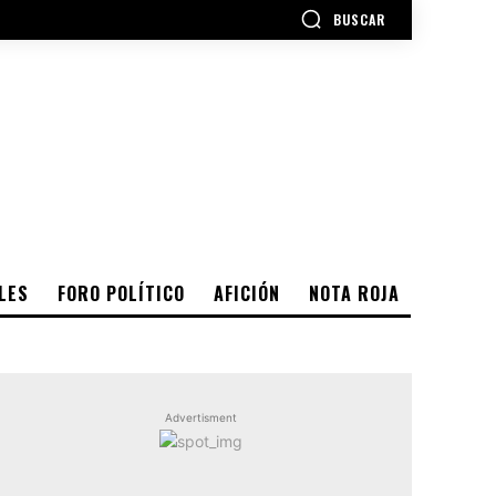
BUSCAR
LES
FORO POLÍTICO
AFICIÓN
NOTA ROJA
Advertisment