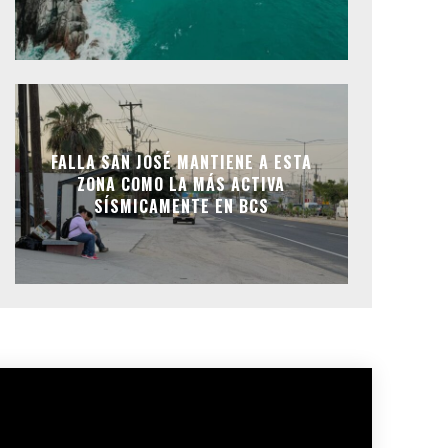
FALLA SAN JOSÉ MANTIENE A ESTA
ZONA COMO LA MÁS ACTIVA
SÍSMICAMENTE EN BCS