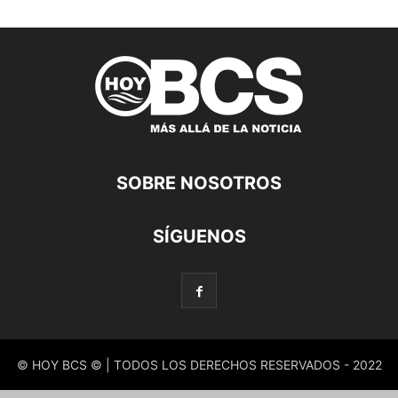
SOBRE NOSOTROS
SÍGUENOS
© HOY BCS © | TODOS LOS DERECHOS RESERVADOS - 2022