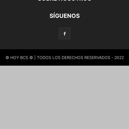
SÍGUENOS
© HOY BCS © | TODOS LOS DERECHOS RESERVADOS - 2022