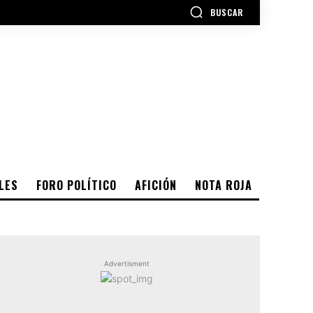
BUSCAR
LES
FORO POLÍTICO
AFICIÓN
NOTA ROJA
Advertisment