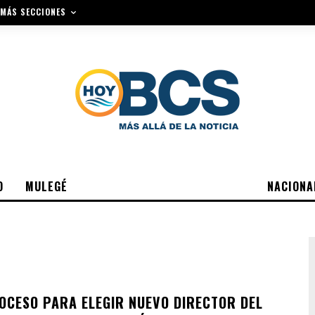
MÁS SECCIONES
O
MULEGÉ
NACIONA
ROCESO PARA ELEGIR NUEVO DIRECTOR DEL