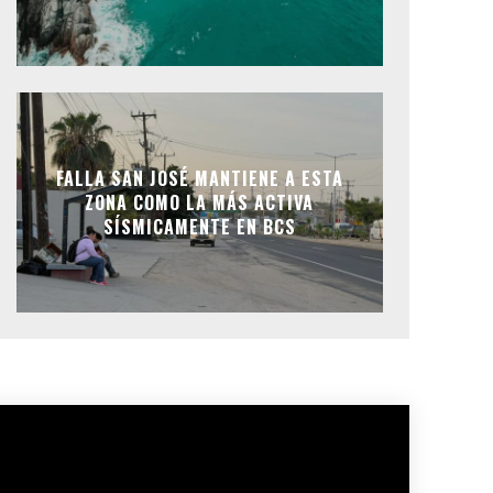
FALLA SAN JOSÉ MANTIENE A ESTA
ZONA COMO LA MÁS ACTIVA
SÍSMICAMENTE EN BCS