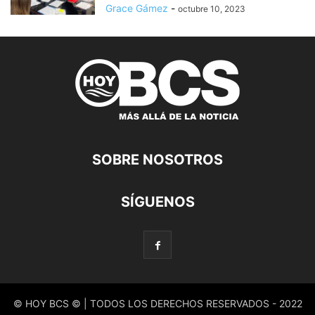
Grace Gámez
-
octubre 10, 2023
SOBRE NOSOTROS
SÍGUENOS
© HOY BCS © | TODOS LOS DERECHOS RESERVADOS - 2022