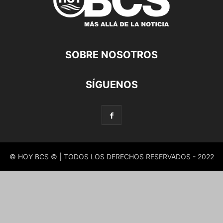
SOBRE NOSOTROS
SÍGUENOS
© HOY BCS © | TODOS LOS DERECHOS RESERVADOS - 2022