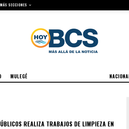
MÁS SECCIONES
O
MULEGÉ
NACIONA
PÚBLICOS REALIZA TRABAJOS DE LIMPIEZA EN