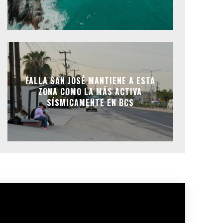
FALLA SAN JOSÉ MANTIENE A ESTA
ZONA COMO LA MÁS ACTIVA
SÍSMICAMENTE EN BCS