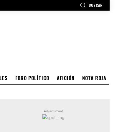
BUSCAR
LES
FORO POLÍTICO
AFICIÓN
NOTA ROJA
Advertisment