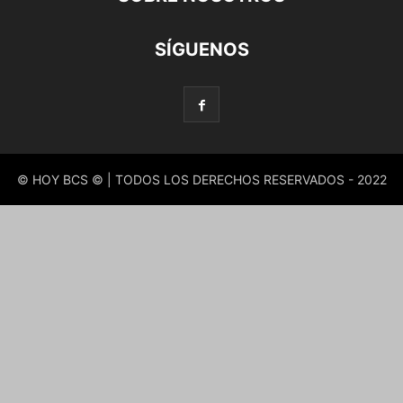
SÍGUENOS
© HOY BCS © | TODOS LOS DERECHOS RESERVADOS - 2022