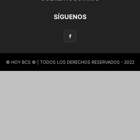
SÍGUENOS
© HOY BCS © | TODOS LOS DERECHOS RESERVADOS - 2022