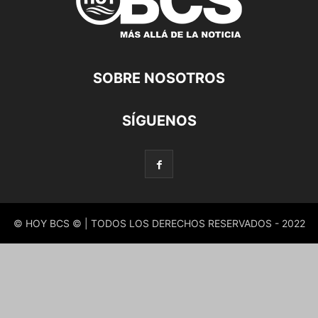
SOBRE NOSOTROS
SÍGUENOS
© HOY BCS © | TODOS LOS DERECHOS RESERVADOS - 2022