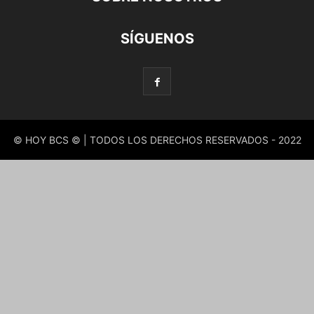
SÍGUENOS
© HOY BCS © | TODOS LOS DERECHOS RESERVADOS - 2022