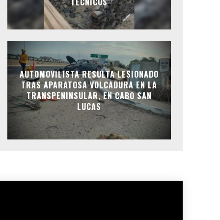
TÉCNICOS
AUTOMOVILISTA RESULTA LESIONADO
TRAS APARATOSA VOLCADURA EN LA
TRANSPENINSULAR, EN CABO SAN
LUCAS