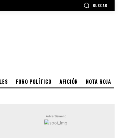
BUSCAR
LES
FORO POLÍTICO
AFICIÓN
NOTA ROJA
Advertisment