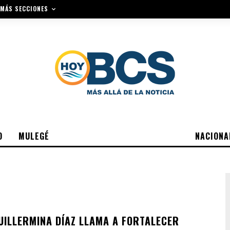
MÁS SECCIONES
O
MULEGÉ
NACIONA
UILLERMINA DÍAZ LLAMA A FORTALECER