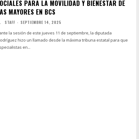
SOCIALES PARA LA MOVILIDAD Y BIENESTAR DE
AS MAYORES EN BCS
L
STAFF
-
SEPTIEMBRE 14, 2025
rante la sesión de este jueves 11 de septiembre, la diputada
Rodríguez hizo un llamado desde la máxima tribuna estatal para que
specialistas en...