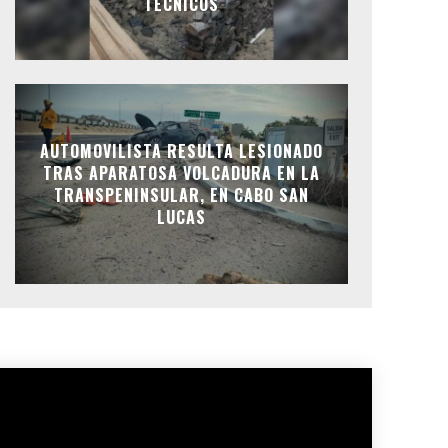
TÉCNICOS
AUTOMOVILISTA RESULTA LESIONADO
TRAS APARATOSA VOLCADURA EN LA
TRANSPENINSULAR, EN CABO SAN
LUCAS