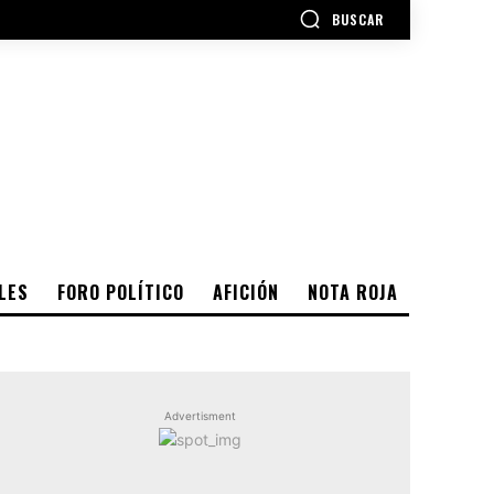
BUSCAR
LES
FORO POLÍTICO
AFICIÓN
NOTA ROJA
Advertisment