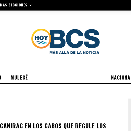
MÁS SECCIONES
O
MULEGÉ
NACIONA
 CANIRAC EN LOS CABOS QUE REGULE LOS