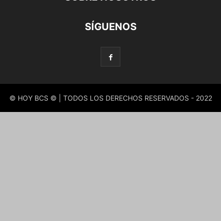
SÍGUENOS
© HOY BCS © | TODOS LOS DERECHOS RESERVADOS - 2022