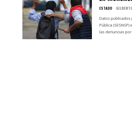
ESTADO
GILBERT
Datos publicados 
Pública (SESNSP) 
las denuncias por 