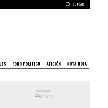
BUSCAR
LES
FORO POLÍTICO
AFICIÓN
NOTA ROJA
Advertisment