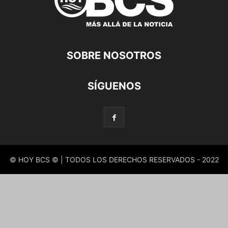
SOBRE NOSOTROS
SÍGUENOS
© HOY BCS © | TODOS LOS DERECHOS RESERVADOS - 2022