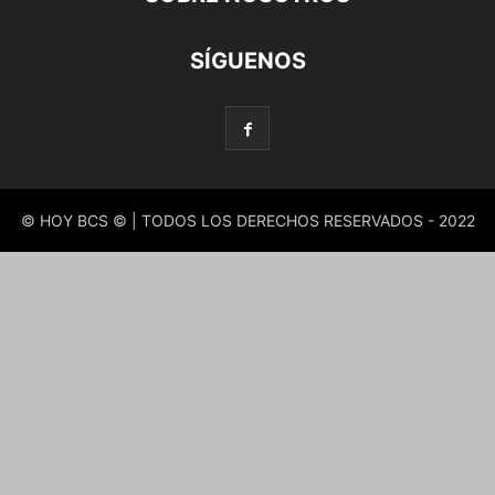
SÍGUENOS
© HOY BCS © | TODOS LOS DERECHOS RESERVADOS - 2022