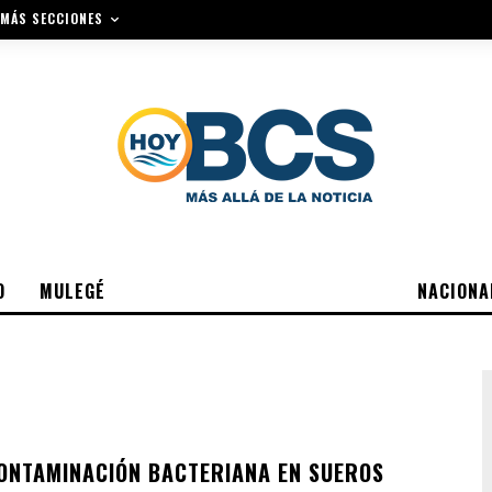
MÁS SECCIONES
O
MULEGÉ
NACIONA
ONTAMINACIÓN BACTERIANA EN SUEROS