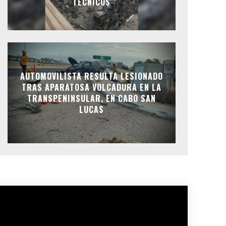
TÉCNICOS
AUTOMOVILISTA RESULTA LESIONADO
TRAS APARATOSA VOLCADURA EN LA
TRANSPENINSULAR, EN CABO SAN
LUCAS