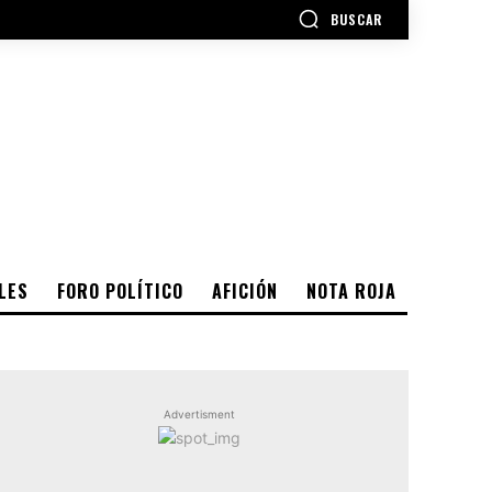
BUSCAR
LES
FORO POLÍTICO
AFICIÓN
NOTA ROJA
Advertisment