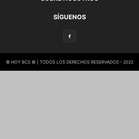
SÍGUENOS
© HOY BCS © | TODOS LOS DERECHOS RESERVADOS - 2022