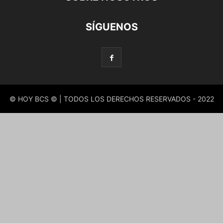
SÍGUENOS
© HOY BCS © | TODOS LOS DERECHOS RESERVADOS - 2022