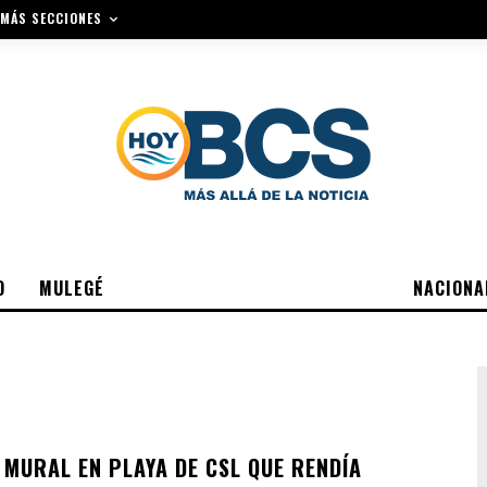
MÁS SECCIONES
O
MULEGÉ
NACIONA
 MURAL EN PLAYA DE CSL QUE RENDÍA