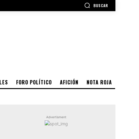
BUSCAR
LES
FORO POLÍTICO
AFICIÓN
NOTA ROJA
Advertisment