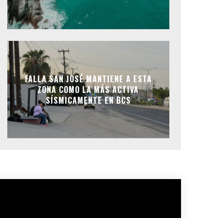
FALLA SAN JOSÉ MANTIENE A ESTA
ZONA COMO LA MÁS ACTIVA
SÍSMICAMENTE EN BCS