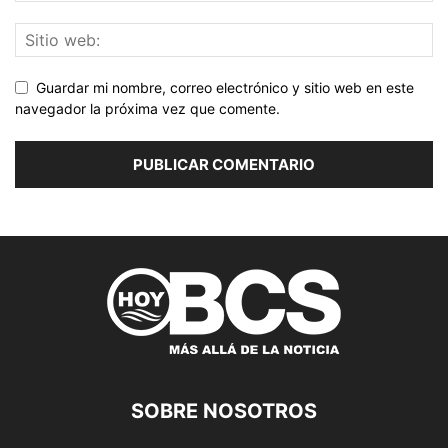
Guardar mi nombre, correo electrónico y sitio web en este
navegador la próxima vez que comente.
SOBRE NOSOTROS