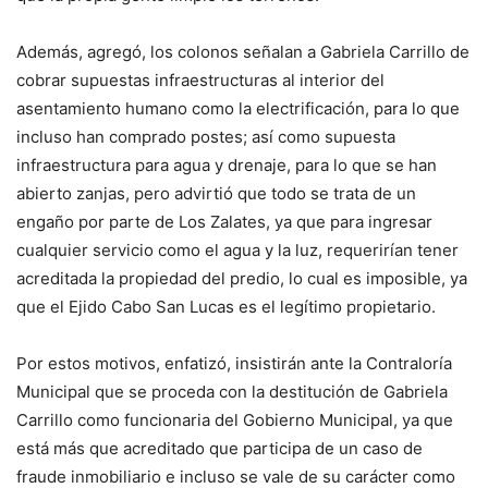
Además, agregó, los colonos señalan a Gabriela Carrillo de
cobrar supuestas infraestructuras al interior del
asentamiento humano como la electrificación, para lo que
incluso han comprado postes; así como supuesta
infraestructura para agua y drenaje, para lo que se han
abierto zanjas, pero advirtió que todo se trata de un
engaño por parte de Los Zalates, ya que para ingresar
cualquier servicio como el agua y la luz, requerirían tener
acreditada la propiedad del predio, lo cual es imposible, ya
que el Ejido Cabo San Lucas es el legítimo propietario.
Por estos motivos, enfatizó, insistirán ante la Contraloría
Municipal que se proceda con la destitución de Gabriela
Carrillo como funcionaria del Gobierno Municipal, ya que
está más que acreditado que participa de un caso de
fraude inmobiliario e incluso se vale de su carácter como