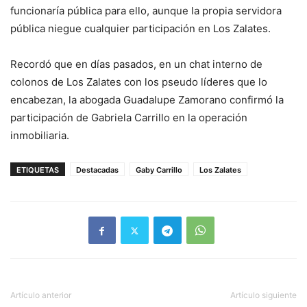
funcionaría pública para ello, aunque la propia servidora
pública niegue cualquier participación en Los Zalates.
Recordó que en días pasados, en un chat interno de
colonos de Los Zalates con los pseudo líderes que lo
encabezan, la abogada Guadalupe Zamorano confirmó la
participación de Gabriela Carrillo en la operación
inmobiliaria.
ETIQUETAS
Destacadas
Gaby Carrillo
Los Zalates
Artículo anterior
Artículo siguiente