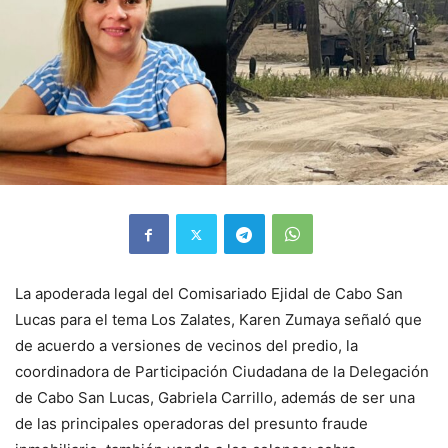
La apoderada legal del Comisariado Ejidal de Cabo San
Lucas para el tema Los Zalates, Karen Zumaya señaló que
de acuerdo a versiones de vecinos del predio, la
coordinadora de Participación Ciudadana de la Delegación
de Cabo San Lucas, Gabriela Carrillo, además de ser una
de las principales operadoras del presunto fraude