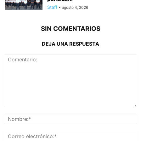
Staff
-
agosto 4, 2026
SIN COMENTARIOS
DEJA UNA RESPUESTA