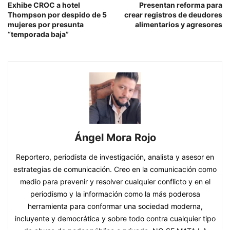
Exhibe CROC a hotel
Presentan reforma para
Thompson por despido de 5
crear registros de deudores
mujeres por presunta
alimentarios y agresores
“temporada baja”
Ángel Mora Rojo
Reportero, periodista de investigación, analista y asesor en
estrategias de comunicación. Creo en la comunicación como
medio para prevenir y resolver cualquier conflicto y en el
periodismo y la información como la más poderosa
herramienta para conformar una sociedad moderna,
incluyente y democrática y sobre todo contra cualquier tipo