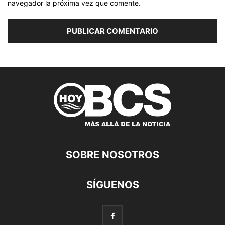
navegador la próxima vez que comente.
SOBRE NOSOTROS
SÍGUENOS