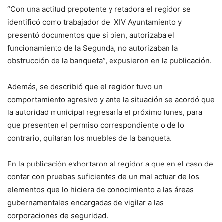
“Con una actitud prepotente y retadora el regidor se
identificó como trabajador del XIV Ayuntamiento y
presentó documentos que si bien, autorizaba el
funcionamiento de la Segunda, no autorizaban la
obstrucción de la banqueta”, expusieron en la publicación.
Además, se describió que el regidor tuvo un
comportamiento agresivo y ante la situación se acordó que
la autoridad municipal regresaría el próximo lunes, para
que presenten el permiso correspondiente o de lo
contrario, quitaran los muebles de la banqueta.
En la publicación exhortaron al regidor a que en el caso de
contar con pruebas suficientes de un mal actuar de los
elementos que lo hiciera de conocimiento a las áreas
gubernamentales encargadas de vigilar a las
corporaciones de seguridad.