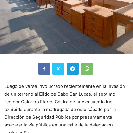
Luego de verse involucrado recientemente en la invasión
de un terreno al Ejido de Cabo San Lucas, el séptimo
regidor Catarino Flores Castro de nueva cuenta fue
exhibido durante la madrugada de este sábado por la
Dirección de Seguridad Pública por presuntamente
acaparar la vía pública en una calle de la delegación
sanluqueña.