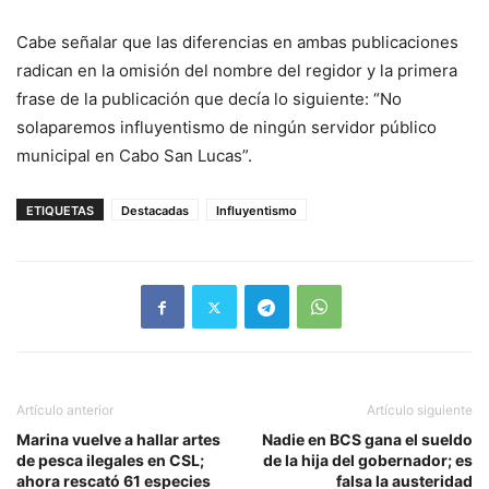
Cabe señalar que las diferencias en ambas publicaciones
radican en la omisión del nombre del regidor y la primera
frase de la publicación que decía lo siguiente: “No
solaparemos influyentismo de ningún servidor público
municipal en Cabo San Lucas”.
ETIQUETAS
Destacadas
Influyentismo
Artículo anterior
Artículo siguiente
Marina vuelve a hallar artes
Nadie en BCS gana el sueldo
de pesca ilegales en CSL;
de la hija del gobernador; es
ahora rescató 61 especies
falsa la austeridad