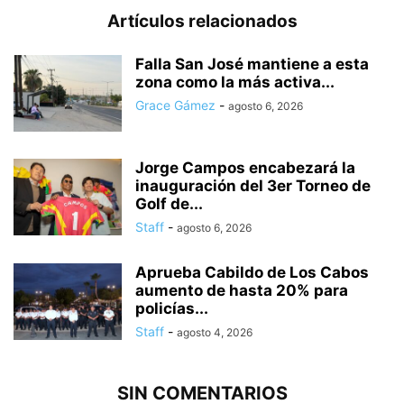
Artículos relacionados
Falla San José mantiene a esta
zona como la más activa...
Grace Gámez
-
agosto 6, 2026
Jorge Campos encabezará la
inauguración del 3er Torneo de
Golf de...
Staff
-
agosto 6, 2026
Aprueba Cabildo de Los Cabos
aumento de hasta 20% para
policías...
Staff
-
agosto 4, 2026
SIN COMENTARIOS