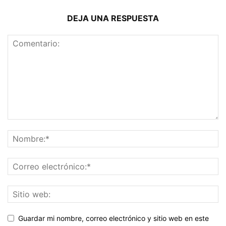
DEJA UNA RESPUESTA
Guardar mi nombre, correo electrónico y sitio web en este