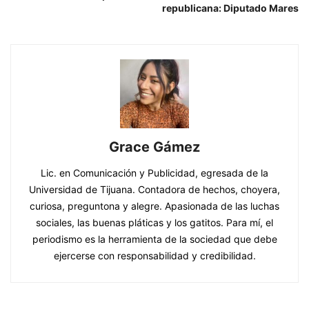
republicana: Diputado Mares
Grace Gámez
Lic. en Comunicación y Publicidad, egresada de la
Universidad de Tijuana. Contadora de hechos, choyera,
curiosa, preguntona y alegre. Apasionada de las luchas
sociales, las buenas pláticas y los gatitos. Para mí, el
periodismo es la herramienta de la sociedad que debe
ejercerse con responsabilidad y credibilidad.