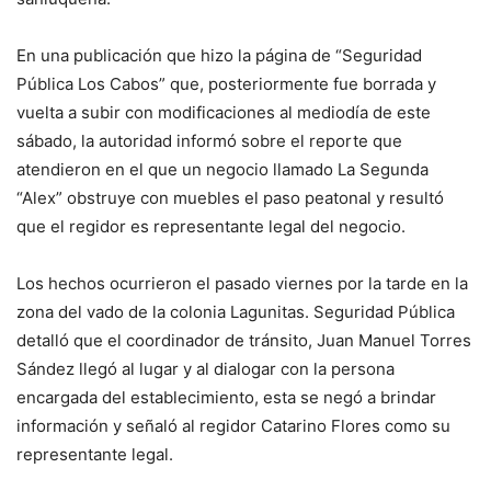
En una publicación que hizo la página de “Seguridad
Pública Los Cabos” que, posteriormente fue borrada y
vuelta a subir con modificaciones al mediodía de este
sábado, la autoridad informó sobre el reporte que
atendieron en el que un negocio llamado La Segunda
“Alex” obstruye con muebles el paso peatonal y resultó
que el regidor es representante legal del negocio.
Los hechos ocurrieron el pasado viernes por la tarde en la
zona del vado de la colonia Lagunitas. Seguridad Pública
detalló que el coordinador de tránsito, Juan Manuel Torres
Sández llegó al lugar y al dialogar con la persona
encargada del establecimiento, esta se negó a brindar
información y señaló al regidor Catarino Flores como su
representante legal.