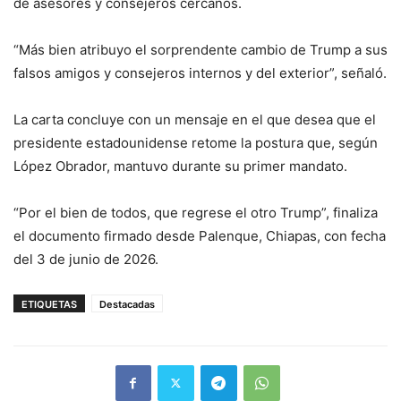
de asesores y consejeros cercanos.
“Más bien atribuyo el sorprendente cambio de Trump a sus
falsos amigos y consejeros internos y del exterior”, señaló.
La carta concluye con un mensaje en el que desea que el
presidente estadounidense retome la postura que, según
López Obrador, mantuvo durante su primer mandato.
“Por el bien de todos, que regrese el otro Trump”, finaliza
el documento firmado desde Palenque, Chiapas, con fecha
del 3 de junio de 2026.
ETIQUETAS
Destacadas