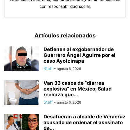
con responsabilidad social.
Artículos relacionados
Detienen al exgobernador de
Guerrero Ángel Aguirre por el
caso Ayotzinapa
Staff
-
agosto 6, 2026
Van 33 casos de “diarrea
explosiva” en México; Salud
rechaza que...
Staff
-
agosto 6, 2026
Desafueran a alcalde de Veracruz
acusado de ordenar el asesinato
de...