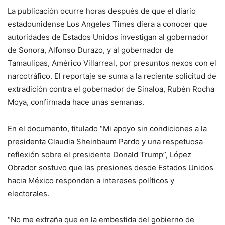
La publicación ocurre horas después de que el diario
estadounidense Los Angeles Times diera a conocer que
autoridades de Estados Unidos investigan al gobernador
de Sonora, Alfonso Durazo, y al gobernador de
Tamaulipas, Américo Villarreal, por presuntos nexos con el
narcotráfico. El reportaje se suma a la reciente solicitud de
extradición contra el gobernador de Sinaloa, Rubén Rocha
Moya, confirmada hace unas semanas.
En el documento, titulado “Mi apoyo sin condiciones a la
presidenta Claudia Sheinbaum Pardo y una respetuosa
reflexión sobre el presidente Donald Trump”, López
Obrador sostuvo que las presiones desde Estados Unidos
hacia México responden a intereses políticos y
electorales.
“No me extraña que en la embestida del gobierno de