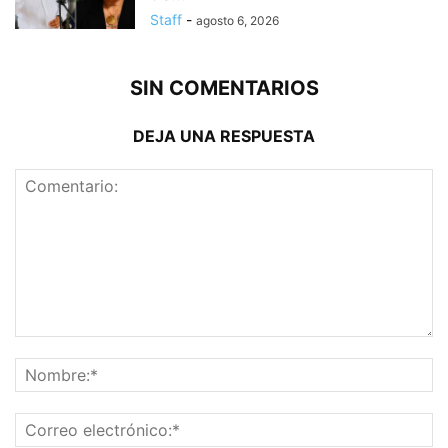
Staff
-
agosto 6, 2026
SIN COMENTARIOS
DEJA UNA RESPUESTA