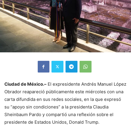
Ciudad de México.–
El expresidente Andrés Manuel López
Obrador reapareció públicamente este miércoles con una
carta difundida en sus redes sociales, en la que expresó
su “apoyo sin condiciones” a la presidenta Claudia
Sheinbaum Pardo y compartió una reflexión sobre el
presidente de Estados Unidos, Donald Trump.