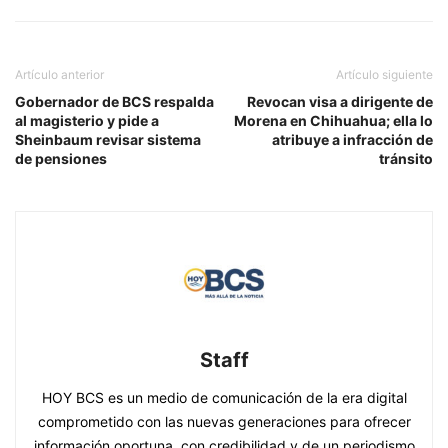
Artículo anterior
Artículo siguiente
Gobernador de BCS respalda
Revocan visa a dirigente de
al magisterio y pide a
Morena en Chihuahua; ella lo
Sheinbaum revisar sistema
atribuye a infracción de
de pensiones
tránsito
Staff
HOY BCS es un medio de comunicación de la era digital
comprometido con las nuevas generaciones para ofrecer
información oportuna, con credibilidad y de un periodismo