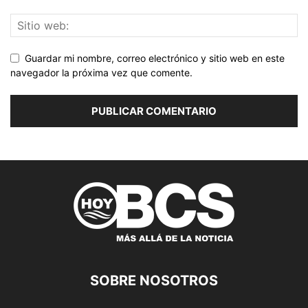
Guardar mi nombre, correo electrónico y sitio web en este
navegador la próxima vez que comente.
SOBRE NOSOTROS