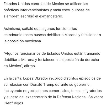
Estados Unidos contra el de México se utilicen las
prácticas intervencionistas y nada escrupulosas de
siempre”, escribió el exmandatario.
Asimismo, señaló que algunos funcionarios
estadounidenses buscan debilitar a Morena y fortalecer a
la oposición mexicana.
“Algunos funcionarios de Estados Unidos están tramando
debilitar a Morena y fortalecer a la oposición de derecha
en México”, afirmó.
En la carta, López Obrador recordó distintos episodios de
su relación con Donald Trump durante su gobierno,
incluyendo negociaciones comerciales, temas migratorios
y el caso del exsecretario de la Defensa Nacional, Salvador
Cienfuegos.