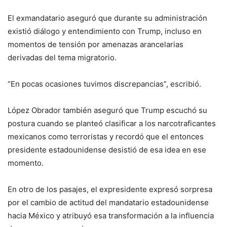
El exmandatario aseguró que durante su administración
existió diálogo y entendimiento con Trump, incluso en
momentos de tensión por amenazas arancelarias
derivadas del tema migratorio.
“En pocas ocasiones tuvimos discrepancias”, escribió.
López Obrador también aseguró que Trump escuchó su
postura cuando se planteó clasificar a los narcotraficantes
mexicanos como terroristas y recordó que el entonces
presidente estadounidense desistió de esa idea en ese
momento.
En otro de los pasajes, el expresidente expresó sorpresa
por el cambio de actitud del mandatario estadounidense
hacia México y atribuyó esa transformación a la influencia