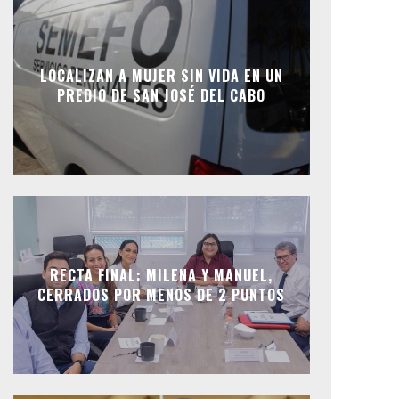
LOCALIZAN A MUJER SIN VIDA EN UN
PREDIO DE SAN JOSÉ DEL CABO
RECTA FINAL: MILENA Y MANUEL,
CERRADOS POR MENOS DE 2 PUNTOS