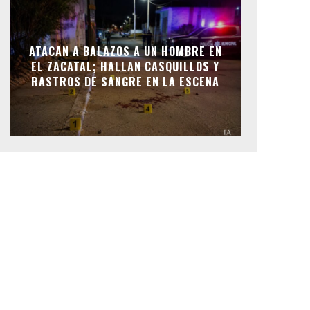
ATACAN A BALAZOS A UN HOMBRE EN
EL ZACATAL; HALLAN CASQUILLOS Y
RASTROS DE SANGRE EN LA ESCENA