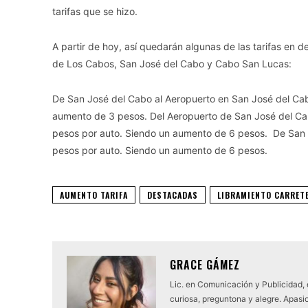
tarifas que se hizo.
A partir de hoy, así quedarán algunas de las tarifas en d
de Los Cabos, San José del Cabo y Cabo San Lucas:
De San José del Cabo al Aeropuerto en San José del Ca
aumento de 3 pesos. Del Aeropuerto de San José del Ca
pesos por auto. Siendo un aumento de 6 pesos. De San
pesos por auto. Siendo un aumento de 6 pesos.
AUMENTO TARIFA
DESTACADAS
LIBRAMIENTO CARRET
GRACE GÁMEZ
Lic. en Comunicación y Publicidad,
curiosa, preguntona y alegre. Apasio