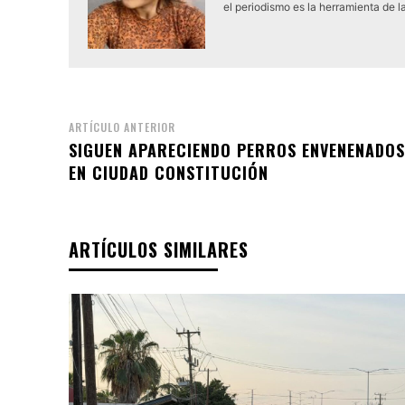
el periodismo es la herramienta de l
ARTÍCULO ANTERIOR
SIGUEN APARECIENDO PERROS ENVENENADOS
EN CIUDAD CONSTITUCIÓN
ARTÍCULOS SIMILARES