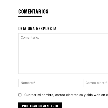
COMENTARIOS
DEJA UNA RESPUESTA
Comentario:
Nombre:*
Guardar mi nombre, correo electrónico y sitio web en 