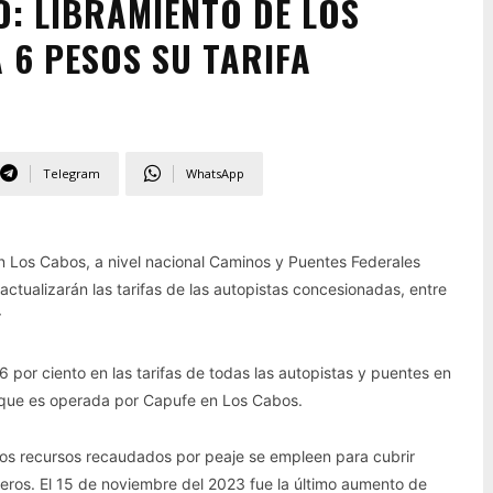
O: LIBRAMIENTO DE LOS
6 PESOS SU TARIFA
Telegram
WhatsApp
n Los Cabos, a nivel nacional Caminos y Puentes Federales
actualizarán las tarifas de las autopistas concesionadas, entre
r
 por ciento en las tarifas de todas las autopistas y puentes en
 que es operada por Capufe en Los Cabos.
los recursos recaudados por peaje se empleen para cubrir
eros. El 15 de noviembre del 2023 fue la último aumento de