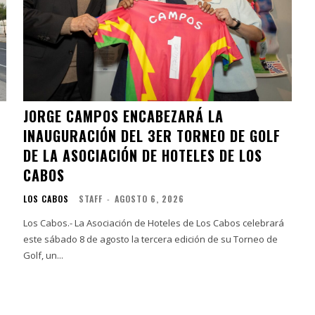
JORGE CAMPOS ENCABEZARÁ LA
INAUGURACIÓN DEL 3ER TORNEO DE GOLF
DE LA ASOCIACIÓN DE HOTELES DE LOS
CABOS
LOS CABOS
STAFF
-
AGOSTO 6, 2026
Los Cabos.- La Asociación de Hoteles de Los Cabos celebrará
este sábado 8 de agosto la tercera edición de su Torneo de
Golf, un...