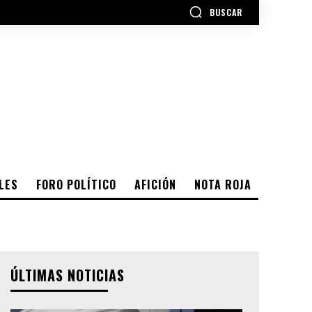
BUSCAR
LES
FORO POLÍTICO
AFICIÓN
NOTA ROJA
ÚLTIMAS NOTICIAS