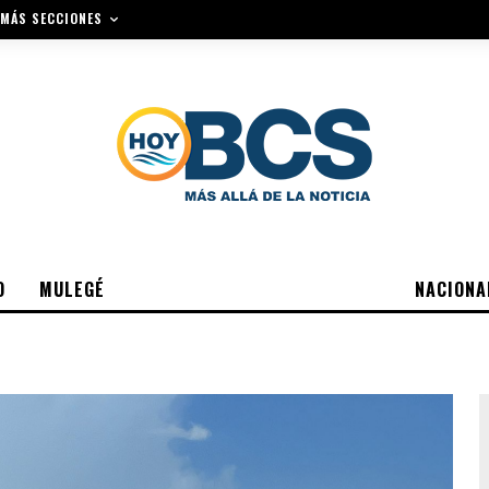
MÁS SECCIONES
O
MULEGÉ
NACIONA