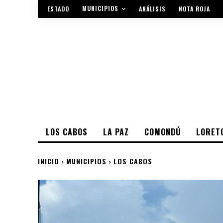
MUNICIPIOS
ESTADO
ANÁLISIS
NOTA ROJA
LOS CABOS
LA PAZ
COMONDÚ
LORET
INICIO
MUNICIPIOS
LOS CABOS