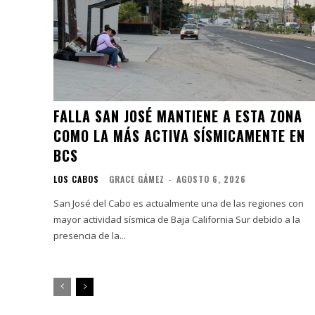
FALLA SAN JOSÉ MANTIENE A ESTA ZONA
COMO LA MÁS ACTIVA SÍSMICAMENTE EN
BCS
LOS CABOS
GRACE GÁMEZ
-
AGOSTO 6, 2026
San José del Cabo es actualmente una de las regiones con
mayor actividad sísmica de Baja California Sur debido a la
presencia de la...