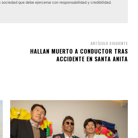
a sociedad que debe ejercerse con responsabilidad y credibilidad.
ARTÍCULO SIGUIENTE
HALLAN MUERTO A CONDUCTOR TRAS
ACCIDENTE EN SANTA ANITA