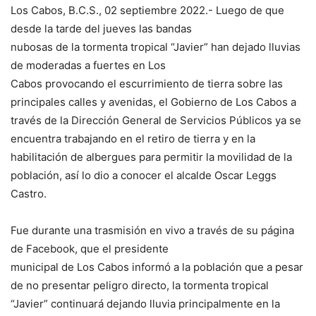
Los Cabos, B.C.S., 02 septiembre 2022.- Luego de que
desde la tarde del jueves las bandas
nubosas de la tormenta tropical “Javier” han dejado lluvias
de moderadas a fuertes en Los
Cabos provocando el escurrimiento de tierra sobre las
principales calles y avenidas, el Gobierno de Los Cabos a
través de la Dirección General de Servicios Públicos ya se
encuentra trabajando en el retiro de tierra y en la
habilitación de albergues para permitir la movilidad de la
población, así lo dio a conocer el alcalde Oscar Leggs
Castro.
Fue durante una trasmisión en vivo a través de su página
de Facebook, que el presidente
municipal de Los Cabos informó a la población que a pesar
de no presentar peligro directo, la tormenta tropical
“Javier” continuará dejando lluvia principalmente en la