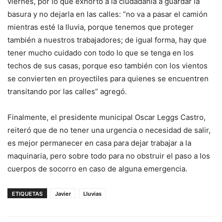
viernes, por lo que exhortó a la ciudadanía a guardar la
basura y no dejarla en las calles: “no va a pasar el camión
mientras esté la lluvia, porque tenemos que proteger
también a nuestros trabajadores; de igual forma, hay que
tener mucho cuidado con todo lo que se tenga en los
techos de sus casas, porque eso también con los vientos
se convierten en proyectiles para quienes se encuentren
transitando por las calles” agregó.
Finalmente, el presidente municipal Oscar Leggs Castro,
reiteró que de no tener una urgencia o necesidad de salir,
es mejor permanecer en casa para dejar trabajar a la
maquinaria, pero sobre todo para no obstruir el paso a los
cuerpos de socorro en caso de alguna emergencia.
ETIQUETAS
Javier
Lluvias