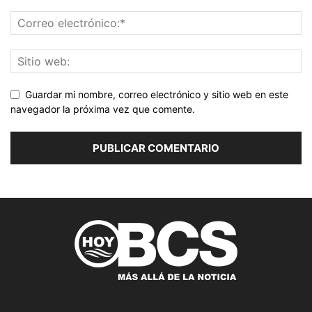
Guardar mi nombre, correo electrónico y sitio web en este
navegador la próxima vez que comente.