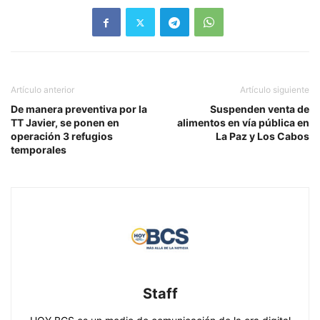
Artículo anterior
Artículo siguiente
De manera preventiva por la
Suspenden venta de
TT Javier, se ponen en
alimentos en vía pública en
operación 3 refugios
La Paz y Los Cabos
temporales
Staff