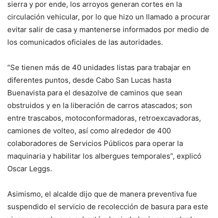
sierra y por ende, los arroyos generan cortes en la
circulación vehicular, por lo que hizo un llamado a procurar
evitar salir de casa y mantenerse informados por medio de
los comunicados oficiales de las autoridades.
“Se tienen más de 40 unidades listas para trabajar en
diferentes puntos, desde Cabo San Lucas hasta
Buenavista para el desazolve de caminos que sean
obstruidos y en la liberación de carros atascados; son
entre trascabos, motoconformadoras, retroexcavadoras,
camiones de volteo, así como alrededor de 400
colaboradores de Servicios Públicos para operar la
maquinaria y habilitar los albergues temporales”, explicó
Oscar Leggs.
Asimismo, el alcalde dijo que de manera preventiva fue
suspendido el servicio de recolección de basura para este