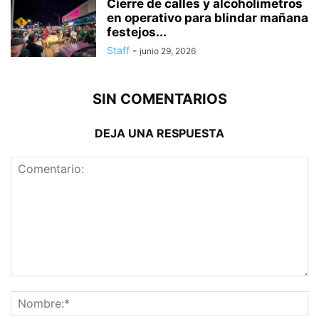
Cierre de calles y alcoholímetros
en operativo para blindar mañana
festejos...
Staff
-
junio 29, 2026
SIN COMENTARIOS
DEJA UNA RESPUESTA