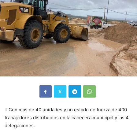
 Con más de 40 unidades y un estado de fuerza de 400
trabajadores distribuidos en la cabecera municipal y las 4
delegaciones.