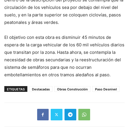
circulación de los vehículos sea por debajo del nivel del
suelo, y en la parte superior se coloquen ciclovías, pasos
peatonales y áreas verdes.
El objetivo con esta obra es disminuir 45 minutos de
espera de la carga vehicular de los 60 mil vehículos diarios
que transitan por la zona. Hasta ahora, se contempla la
necesidad de obras secundarias y la reestructuración del
sistema de semáforos para que no ocurran
embotellamientos en otros tramos aledaños al paso.
ETIQUETAS
Destacadas
Obras Construcción
Paso Desnivel