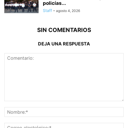
policías...
Staff
-
agosto 4, 2026
SIN COMENTARIOS
DEJA UNA RESPUESTA