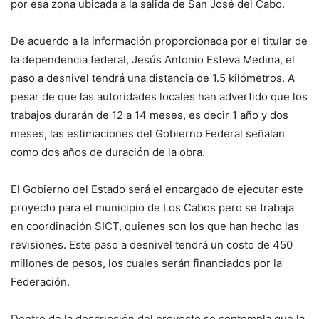
por esa zona ubicada a la salida de San José del Cabo.
De acuerdo a la información proporcionada por el titular de
la dependencia federal, Jesús Antonio Esteva Medina, el
paso a desnivel tendrá una distancia de 1.5 kilómetros. A
pesar de que las autoridades locales han advertido que los
trabajos durarán de 12 a 14 meses, es decir 1 año y dos
meses, las estimaciones del Gobierno Federal señalan
como dos años de duración de la obra.
El Gobierno del Estado será el encargado de ejecutar este
proyecto para el municipio de Los Cabos pero se trabaja
en coordinación SICT, quienes son los que han hecho las
revisiones. Este paso a desnivel tendrá un costo de 450
millones de pesos, los cuales serán financiados por la
Federación.
Dentro de la descripción del proyecto se contempla que la