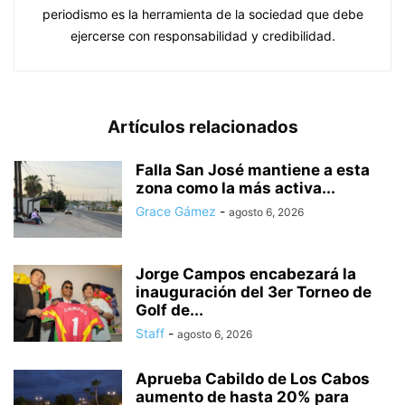
periodismo es la herramienta de la sociedad que debe
ejercerse con responsabilidad y credibilidad.
Artículos relacionados
Falla San José mantiene a esta
zona como la más activa...
Grace Gámez
-
agosto 6, 2026
Jorge Campos encabezará la
inauguración del 3er Torneo de
Golf de...
Staff
-
agosto 6, 2026
Aprueba Cabildo de Los Cabos
aumento de hasta 20% para