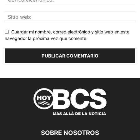
Guardar mi nombre, correo electrónico y sitio web en este
navegador la próxima vez que comente.
SOBRE NOSOTROS