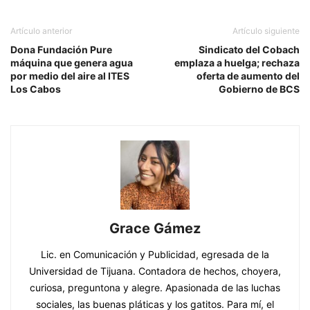
Artículo anterior
Artículo siguiente
Dona Fundación Pure
Sindicato del Cobach
máquina que genera agua
emplaza a huelga; rechaza
por medio del aire al ITES
oferta de aumento del
Los Cabos
Gobierno de BCS
Grace Gámez
Lic. en Comunicación y Publicidad, egresada de la
Universidad de Tijuana. Contadora de hechos, choyera,
curiosa, preguntona y alegre. Apasionada de las luchas
sociales, las buenas pláticas y los gatitos. Para mí, el