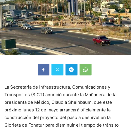
La Secretaria de Infraestructura, Comunicaciones y
Transportes (SICT) anunció durante la Mañanera de la
presidenta de México, Claudia Sheinbaum, que este
próximo lunes 12 de mayo arrancará oficialmente la
construcción del proyecto del paso a desnivel en la
Glorieta de Fonatur para disminuir el tiempo de tránsito