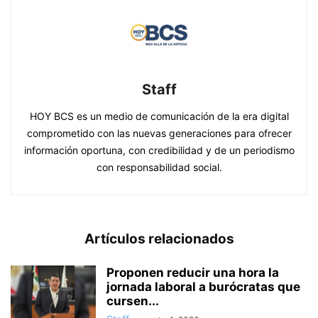
Staff
HOY BCS es un medio de comunicación de la era digital
comprometido con las nuevas generaciones para ofrecer
información oportuna, con credibilidad y de un periodismo
con responsabilidad social.
Artículos relacionados
Proponen reducir una hora la
jornada laboral a burócratas que
cursen...