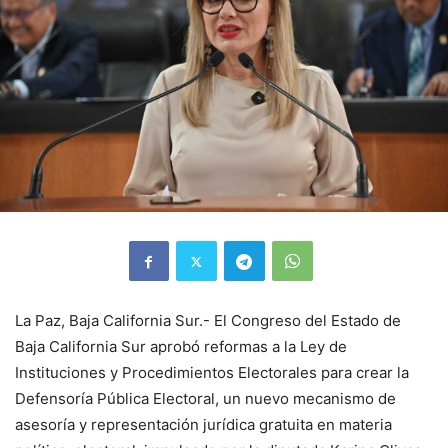
La Paz, Baja California Sur.- El Congreso del Estado de
Baja California Sur aprobó reformas a la Ley de
Instituciones y Procedimientos Electorales para crear la
Defensoría Pública Electoral, un nuevo mecanismo de
asesoría y representación jurídica gratuita en materia