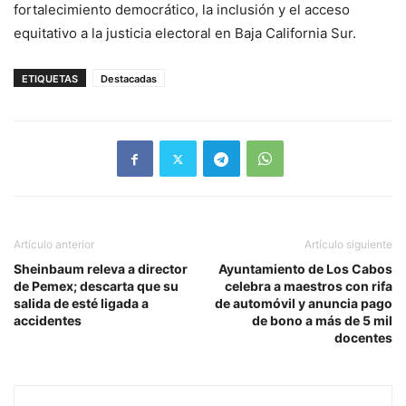
fortalecimiento democrático, la inclusión y el acceso
equitativo a la justicia electoral en Baja California Sur.
ETIQUETAS
Destacadas
Artículo anterior
Artículo siguiente
Sheinbaum releva a director
Ayuntamiento de Los Cabos
de Pemex; descarta que su
celebra a maestros con rifa
salida de esté ligada a
de automóvil y anuncia pago
accidentes
de bono a más de 5 mil
docentes