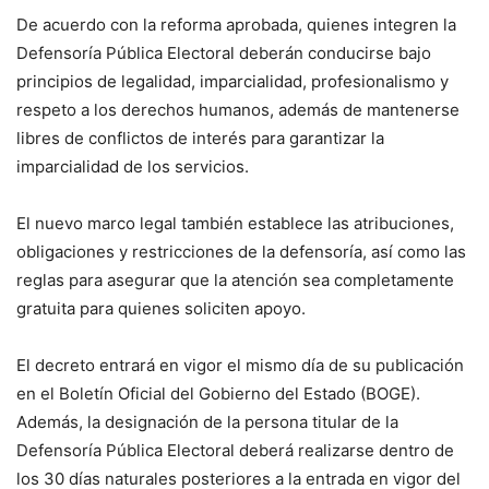
De acuerdo con la reforma aprobada, quienes integren la
Defensoría Pública Electoral deberán conducirse bajo
principios de legalidad, imparcialidad, profesionalismo y
respeto a los derechos humanos, además de mantenerse
libres de conflictos de interés para garantizar la
imparcialidad de los servicios.
El nuevo marco legal también establece las atribuciones,
obligaciones y restricciones de la defensoría, así como las
reglas para asegurar que la atención sea completamente
gratuita para quienes soliciten apoyo.
El decreto entrará en vigor el mismo día de su publicación
en el Boletín Oficial del Gobierno del Estado (BOGE).
Además, la designación de la persona titular de la
Defensoría Pública Electoral deberá realizarse dentro de
los 30 días naturales posteriores a la entrada en vigor del