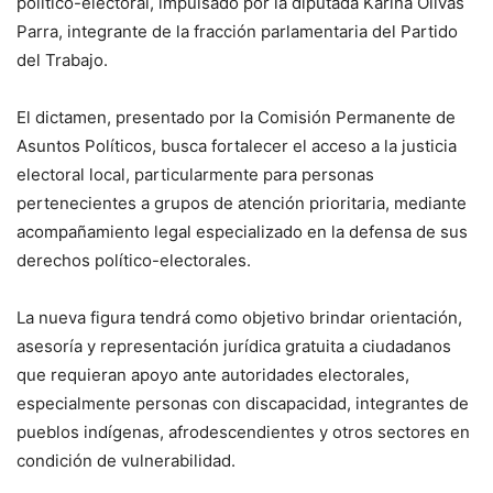
político-electoral, impulsado por la diputada Karina Olivas
Parra, integrante de la fracción parlamentaria del Partido
del Trabajo.
El dictamen, presentado por la Comisión Permanente de
Asuntos Políticos, busca fortalecer el acceso a la justicia
electoral local, particularmente para personas
pertenecientes a grupos de atención prioritaria, mediante
acompañamiento legal especializado en la defensa de sus
derechos político-electorales.
La nueva figura tendrá como objetivo brindar orientación,
asesoría y representación jurídica gratuita a ciudadanos
que requieran apoyo ante autoridades electorales,
especialmente personas con discapacidad, integrantes de
pueblos indígenas, afrodescendientes y otros sectores en
condición de vulnerabilidad.