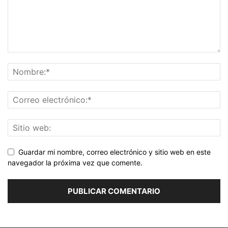
Guardar mi nombre, correo electrónico y sitio web en este
navegador la próxima vez que comente.