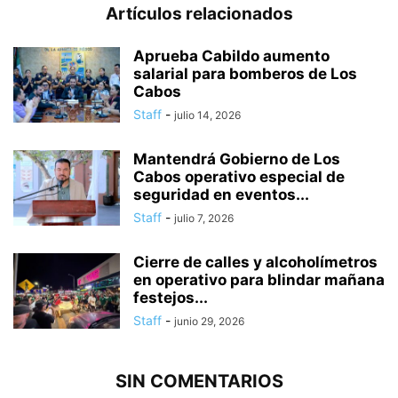
Artículos relacionados
Aprueba Cabildo aumento
salarial para bomberos de Los
Cabos
Staff
-
julio 14, 2026
Mantendrá Gobierno de Los
Cabos operativo especial de
seguridad en eventos...
Staff
-
julio 7, 2026
Cierre de calles y alcoholímetros
en operativo para blindar mañana
festejos...
Staff
-
junio 29, 2026
SIN COMENTARIOS