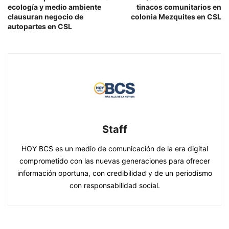
ecología y medio ambiente
tinacos comunitarios en
clausuran negocio de
colonia Mezquites en CSL
autopartes en CSL
Staff
HOY BCS es un medio de comunicación de la era digital
comprometido con las nuevas generaciones para ofrecer
información oportuna, con credibilidad y de un periodismo
con responsabilidad social.