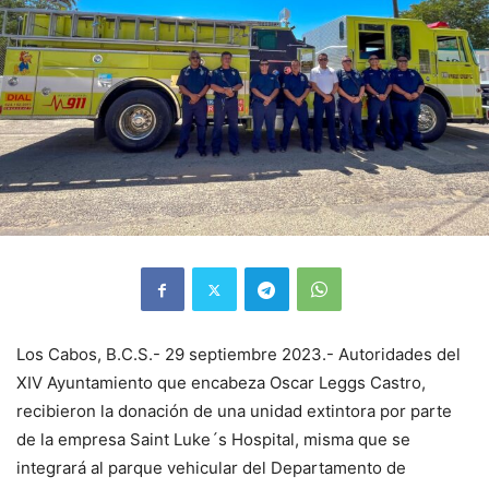
Los Cabos, B.C.S.- 29 septiembre 2023.- Autoridades del
XIV Ayuntamiento que encabeza Oscar Leggs Castro,
recibieron la donación de una unidad extintora por parte
de la empresa Saint Luke´s Hospital, misma que se
integrará al parque vehicular del Departamento de