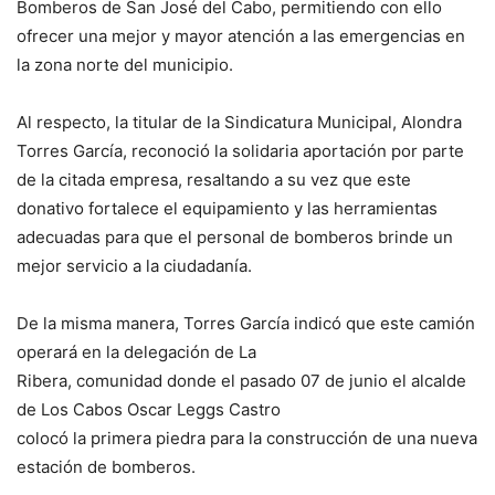
Bomberos de San José del Cabo, permitiendo con ello
ofrecer una mejor y mayor atención a las emergencias en
la zona norte del municipio.
Al respecto, la titular de la Sindicatura Municipal, Alondra
Torres García, reconoció la solidaria aportación por parte
de la citada empresa, resaltando a su vez que este
donativo fortalece el equipamiento y las herramientas
adecuadas para que el personal de bomberos brinde un
mejor servicio a la ciudadanía.
De la misma manera, Torres García indicó que este camión
operará en la delegación de La
Ribera, comunidad donde el pasado 07 de junio el alcalde
de Los Cabos Oscar Leggs Castro
colocó la primera piedra para la construcción de una nueva
estación de bomberos.