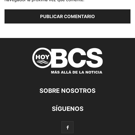
SOBRE NOSOTROS
SÍGUENOS