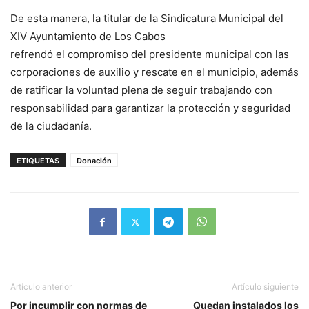
De esta manera, la titular de la Sindicatura Municipal del
XIV Ayuntamiento de Los Cabos
refrendó el compromiso del presidente municipal con las
corporaciones de auxilio y rescate en el municipio, además
de ratificar la voluntad plena de seguir trabajando con
responsabilidad para garantizar la protección y seguridad
de la ciudadanía.
ETIQUETAS
Donación
Artículo anterior
Artículo siguiente
Por incumplir con normas de
Quedan instalados los