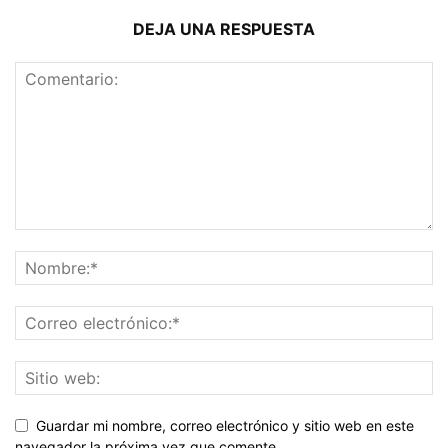
DEJA UNA RESPUESTA
Guardar mi nombre, correo electrónico y sitio web en este
navegador la próxima vez que comente.