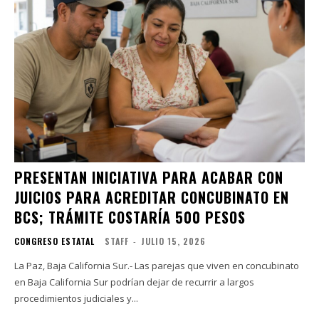
PRESENTAN INICIATIVA PARA ACABAR CON
JUICIOS PARA ACREDITAR CONCUBINATO EN
BCS; TRÁMITE COSTARÍA 500 PESOS
CONGRESO ESTATAL
STAFF
-
JULIO 15, 2026
La Paz, Baja California Sur.- Las parejas que viven en concubinato
en Baja California Sur podrían dejar de recurrir a largos
procedimientos judiciales y...