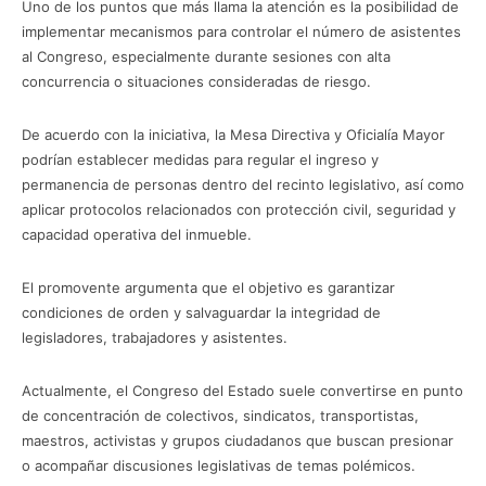
Uno de los puntos que más llama la atención es la posibilidad de
implementar mecanismos para controlar el número de asistentes
al Congreso, especialmente durante sesiones con alta
concurrencia o situaciones consideradas de riesgo.
De acuerdo con la iniciativa, la Mesa Directiva y Oficialía Mayor
podrían establecer medidas para regular el ingreso y
permanencia de personas dentro del recinto legislativo, así como
aplicar protocolos relacionados con protección civil, seguridad y
capacidad operativa del inmueble.
El promovente argumenta que el objetivo es garantizar
condiciones de orden y salvaguardar la integridad de
legisladores, trabajadores y asistentes.
Actualmente, el Congreso del Estado suele convertirse en punto
de concentración de colectivos, sindicatos, transportistas,
maestros, activistas y grupos ciudadanos que buscan presionar
o acompañar discusiones legislativas de temas polémicos.