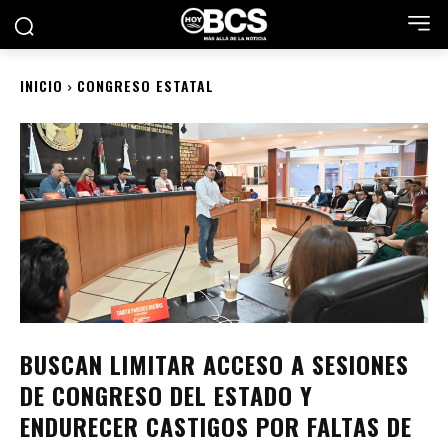
INICIO
CONGRESO ESTATAL
BUSCAN LIMITAR ACCESO A SESIONES
DE CONGRESO DEL ESTADO Y
ENDURECER CASTIGOS POR FALTAS DE