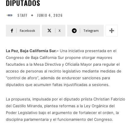
DIPUTADOS
JUNIO 4, 2026
STAFF
Facebook
X
Telegram
La Paz, Baja California Sur.–
Una iniciativa presentada en el
Congreso de Baja California Sur propone otorgar mayores
facultades a la Mesa Directiva y Oficialía Mayor para regular el
acceso de personas al recinto legislativo mediante medidas de
“control de aforo”, además de endurecer sanciones para
diputados que acumulen faltas injustificadas a sesiones.
La propuesta, impulsada por el diputado priista Christian Fabrizio
del Castillo Miranda, plantea reformas a la Ley Orgánica del
Poder Legislativo bajo el argumento de fortalecer el orden, la
disciplina parlamentaria y el funcionamiento del Congreso.