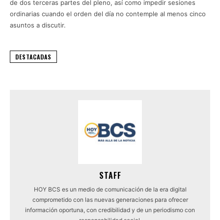
de dos terceras partes del pleno, así como impedir sesiones
ordinarias cuando el orden del día no contemple al menos cinco
asuntos a discutir.
DESTACADAS
STAFF
HOY BCS es un medio de comunicación de la era digital
comprometido con las nuevas generaciones para ofrecer
información oportuna, con credibilidad y de un periodismo con