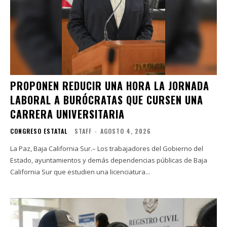
PROPONEN REDUCIR UNA HORA LA JORNADA
LABORAL A BURÓCRATAS QUE CURSEN UNA
CARRERA UNIVERSITARIA
CONGRESO ESTATAL
STAFF
-
AGOSTO 4, 2026
La Paz, Baja California Sur.– Los trabajadores del Gobierno del
Estado, ayuntamientos y demás dependencias públicas de Baja
California Sur que estudien una licenciatura...