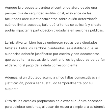
Aunque la propuesta plantea el control de aforo desde una
perspectiva de seguridad institucional, el alcance de las
facultades abre cuestionamientos sobre quién determinaría
cuándo limitar accesos, bajo qué criterios se aplicaría y si esto
podría impactar la participación ciudadana en sesiones públicas.
La iniciativa también busca endurecer reglas para diputados
faltistas. Entre los cambios planteados, se establece que las
ausencias deberán justificarse por escrito y con documentos
que acrediten la causa, de lo contrario los legisladores perderían
el derecho al pago de la dieta correspondiente.
Además, si un diputado acumula cinco faltas consecutivas sin
justificación, podría ser sustituido temporalmente por su
suplente.
Otro de los cambios propuestos es elevar el quórum necesario
para celebrar sesiones, al pasar de mayoría simple a la asistencia