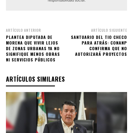
responsabilidad social.
ARTÍCULO ANTERIOR
ARTÍCULO SIGUIENTE
PLANTEA DIPUTADA DE
SANTUARIO DEL TIO CHECO
MORENA QUE VIVIR LEJOS
PARA ATRÁS: CONANP
DE ZONAS URBANAS YA NO
CONFIRMA QUE NO
SIGNIFIQUE MENOS OBRAS
AUTORIZARÁ PROYECTOS
NI SERVICIOS PÚBLICOS
ARTÍCULOS SIMILARES