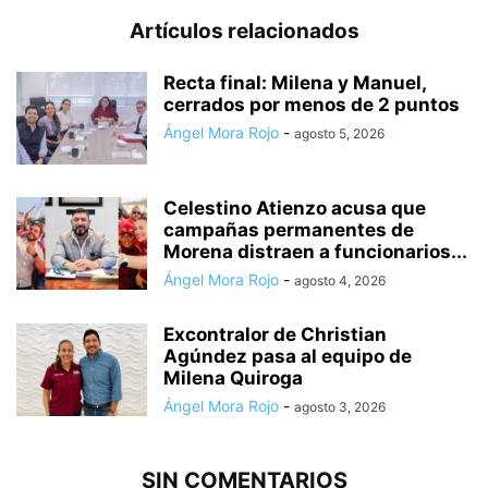
Artículos relacionados
Recta final: Milena y Manuel,
cerrados por menos de 2 puntos
Ángel Mora Rojo
-
agosto 5, 2026
Celestino Atienzo acusa que
campañas permanentes de
Morena distraen a funcionarios...
Ángel Mora Rojo
-
agosto 4, 2026
Excontralor de Christian
Agúndez pasa al equipo de
Milena Quiroga
Ángel Mora Rojo
-
agosto 3, 2026
SIN COMENTARIOS