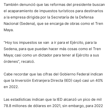
También denunció que las reformas del presidente buscan
el acaparamiento de impuestos turísticos para destinarlos
a la empresa dirigida por la Secretaría de la Defensa
Nacional (Sedena), que se encarga de obras como el Tren
Maya.
“Hoy los impuestos se van a ir para el Ejército, para la
Sedena, para que puedan hacer más cosas como el Tren
Maya; casi como un dictador para tener al Ejército a sus
órdenes”, recalcó.
Cabe recordar que las cifras del Gobierno Federal indican
que la Inversión Extranjera Directa (IED) cayó casi un 40%
en 2022.
Las estadísticas indican que la IED alcanzó un pico de mil
78.8 millones de dólares en 2021, sin embargo, para 2022