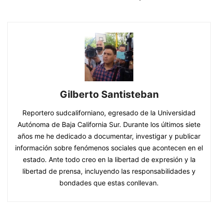
Gilberto Santisteban
Reportero sudcaliforniano, egresado de la Universidad
Autónoma de Baja California Sur. Durante los últimos siete
años me he dedicado a documentar, investigar y publicar
información sobre fenómenos sociales que acontecen en el
estado. Ante todo creo en la libertad de expresión y la
libertad de prensa, incluyendo las responsabilidades y
bondades que estas conllevan.