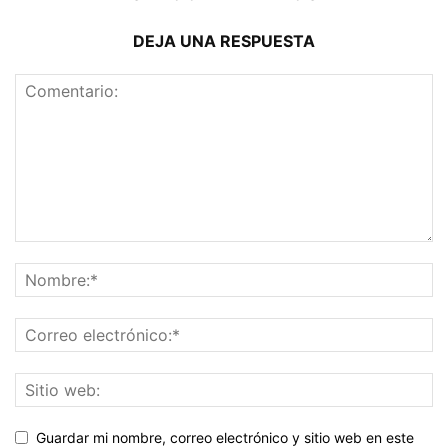
DEJA UNA RESPUESTA
Guardar mi nombre, correo electrónico y sitio web en este