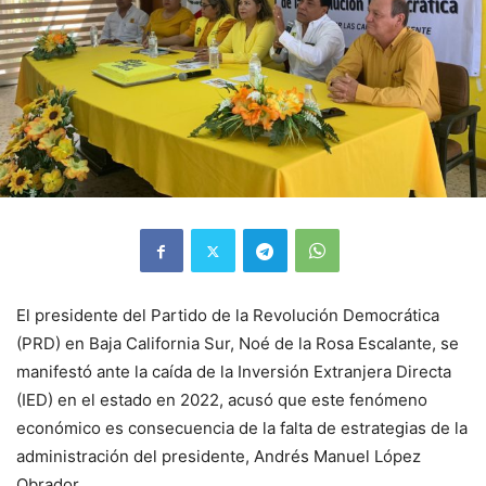
El presidente del Partido de la Revolución Democrática
(PRD) en Baja California Sur, Noé de la Rosa Escalante, se
manifestó ante la caída de la Inversión Extranjera Directa
(IED) en el estado en 2022, acusó que este fenómeno
económico es consecuencia de la falta de estrategias de la
administración del presidente, Andrés Manuel López
Obrador.