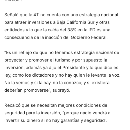
Señaló que la 4T no cuenta con una estrategia nacional
para atraer inversiones a Baja California Sur y otras
entidades y lo que la caída del 38% en la IED es una
consecuencia de la inacción del Gobierno Federal.
“Es un reflejo de que no tenemos estrategia nacional de
proyectar y promover el turismo y por supuesto la
inversión, además ya dijo el Presidente y lo que dice es
ley, como los dictadores y no hay quien le levante la voz.
No la vemos y si la hay, no la conozco; y si existiera
deberían promoverse”, subrayó.
Recalcó que se necesitan mejores condiciones de
seguridad para la inversión, “porque nadie vendrá a
invertir su dinero si no hay garantías y seguridad”.