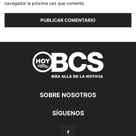
navegador la próxima vez que comente.
SOBRE NOSOTROS
SÍGUENOS