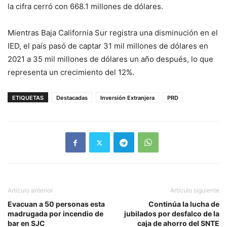
la cifra cerró con 668.1 millones de dólares.
Mientras Baja California Sur registra una disminución en el
IED, el país pasó de captar 31 mil millones de dólares en
2021 a 35 mil millones de dólares un año después, lo que
representa un crecimiento del 12%.
ETIQUETAS
Destacadas
Inversión Extranjera
PRD
Artículo anterior
Artículo siguiente
Evacuan a 50 personas esta
Continúa la lucha de
madrugada por incendio de
jubilados por desfalco de la
bar en SJC
caja de ahorro del SNTE