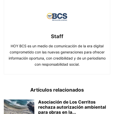
Staff
HOY BCS es un medio de comunicación de la era digital
comprometido con las nuevas generaciones para ofrecer
información oportuna, con credibilidad y de un periodismo
con responsabilidad social.
Artículos relacionados
Asociación de Los Cerritos
rechaza autorización ambiental
para obras en la...