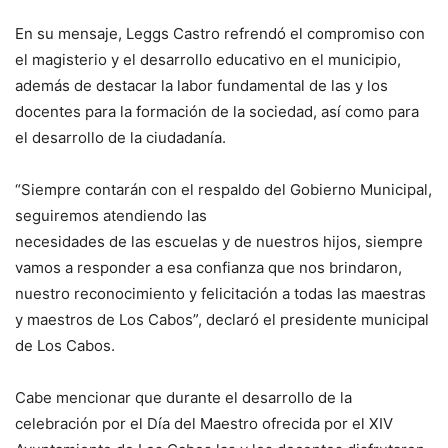
En su mensaje, Leggs Castro refrendó el compromiso con
el magisterio y el desarrollo educativo en el municipio,
además de destacar la labor fundamental de las y los
docentes para la formación de la sociedad, así como para
el desarrollo de la ciudadanía.
“Siempre contarán con el respaldo del Gobierno Municipal,
seguiremos atendiendo las
necesidades de las escuelas y de nuestros hijos, siempre
vamos a responder a esa confianza que nos brindaron,
nuestro reconocimiento y felicitación a todas las maestras
y maestros de Los Cabos”, declaró el presidente municipal
de Los Cabos.
Cabe mencionar que durante el desarrollo de la
celebración por el Día del Maestro ofrecida por el XIV