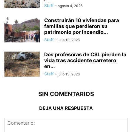
Staff
-
agosto 4, 2026
Construirán 10 viviendas para
familias que perdieron su
patrimonio por incendio...
Staff
-
julio 13, 2026
Dos profesoras de CSL pierden la
vida tras accidente carretero
en...
Staff
-
julio 13, 2026
SIN COMENTARIOS
DEJA UNA RESPUESTA