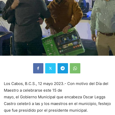
Los Cabos, B.C.S., 12 mayo 2023.- Con motivo del Día del
Maestro a celebrarse este 15 de
mayo, el Gobierno Municipal que encabeza Oscar Leggs
Castro celebró a las y los maestros en el municipio, festejo
que fue presidido por el presidente municipal.