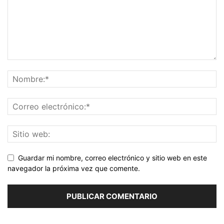
Guardar mi nombre, correo electrónico y sitio web en este
navegador la próxima vez que comente.