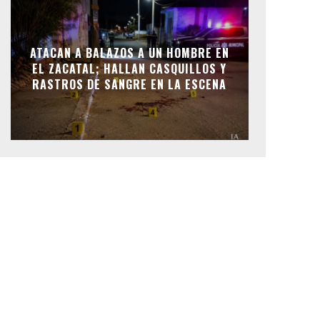
ATACAN A BALAZOS A UN HOMBRE EN
EL ZACATAL; HALLAN CASQUILLOS Y
RASTROS DE SANGRE EN LA ESCENA