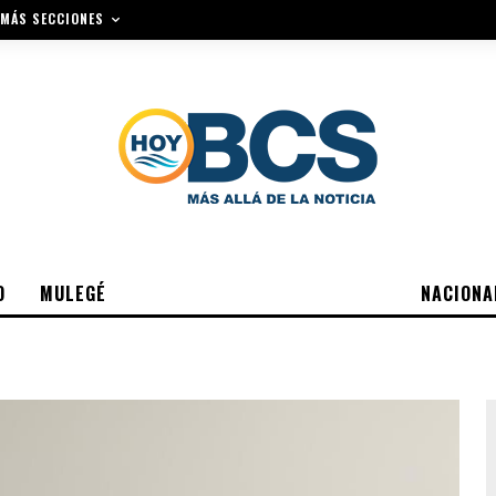
MÁS SECCIONES
O
MULEGÉ
NACIONA