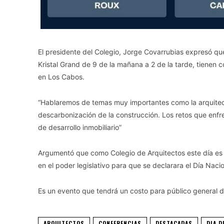
El presidente del Colegio, Jorge Covarrubias expresó que
Kristal Grand de 9 de la mañana a 2 de la tarde, tienen
en Los Cabos.
“Hablaremos de temas muy importantes como la arquitectur
descarbonización de la construcción. Los retos que enfrent
de desarrollo inmobiliario”
Argumentó que como Colegio de Arquitectos este día es 
en el poder legislativo para que se declarara el Día Nacio
Es un evento que tendrá un costo para público general 
ARQUITECTOS
CONFERENCIAS
DESTACADAS
DIA D