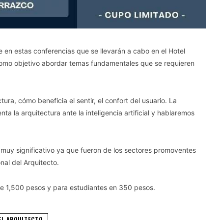
 en estas conferencias que se llevarán a cabo en el Hotel
 como objetivo abordar temas fundamentales que se requieren
a, cómo beneficia el sentir, el confort del usuario. La
a la arquitectura ante la inteligencia artificial y hablaremos
muy significativo ya que fueron de los sectores promoventes
nal del Arquitecto.
de 1,500 pesos y para estudiantes en 350 pesos.
EL ARQUITECTO