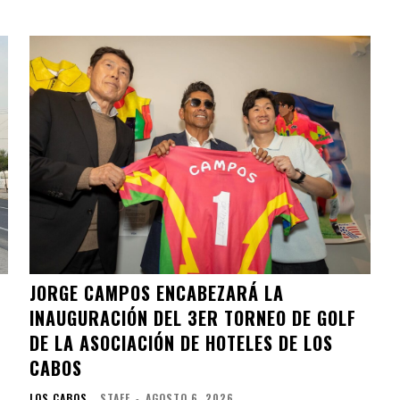
JORGE CAMPOS ENCABEZARÁ LA
INAUGURACIÓN DEL 3ER TORNEO DE GOLF
DE LA ASOCIACIÓN DE HOTELES DE LOS
CABOS
LOS CABOS
STAFF
-
AGOSTO 6, 2026