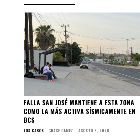
FALLA SAN JOSÉ MANTIENE A ESTA ZONA
COMO LA MÁS ACTIVA SÍSMICAMENTE EN
BCS
LOS CABOS
GRACE GÁMEZ
-
AGOSTO 6, 2026