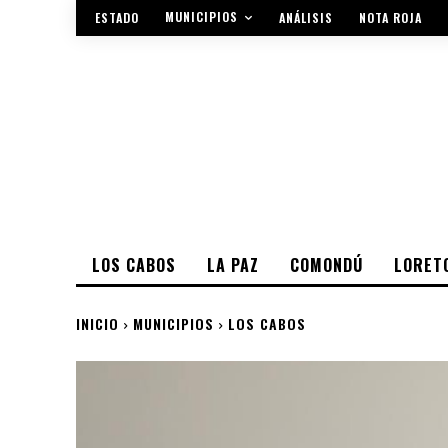
MUNICIPIOS
ESTADO
ANÁLISIS
NOTA ROJA
LOS CABOS
LA PAZ
COMONDÚ
LORET
INICIO
MUNICIPIOS
LOS CABOS