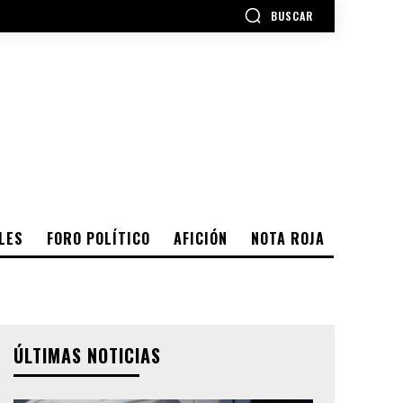
BUSCAR
LES
FORO POLÍTICO
AFICIÓN
NOTA ROJA
ÚLTIMAS NOTICIAS