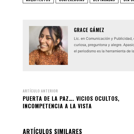
GRACE GÁMEZ
Lic. en Comunicación y Publicidad,
curiosa, preguntona y alegre. Apasio
el periodismo es la herramienta de l
ARTÍCULO ANTERIOR
PUERTA DE LA PAZ…. VICIOS OCULTOS,
INCOMPETENCIA A LA VISTA
ARTÍCULOS SIMILARES