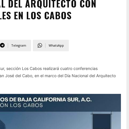
L DEL ARQUITECTO CON
ES EN LOS CABOS
Telegram
WhatsApp
Sur, sección Los Cabos realizará cuatro conferencias
n José del Cabo, en el marco del Día Nacional del Arquitecto