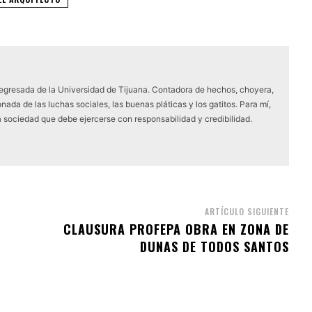
 egresada de la Universidad de Tijuana. Contadora de hechos, choyera,
nada de las luchas sociales, las buenas pláticas y los gatitos. Para mí,
a sociedad que debe ejercerse con responsabilidad y credibilidad.
ARTÍCULO SIGUIENTE
CLAUSURA PROFEPA OBRA EN ZONA DE
DUNAS DE TODOS SANTOS