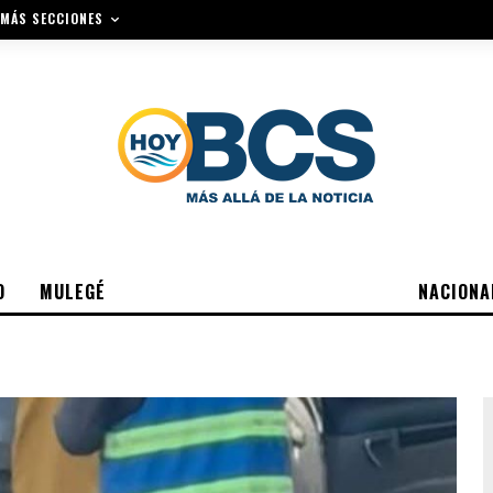
MÁS SECCIONES
O
MULEGÉ
NACIONA