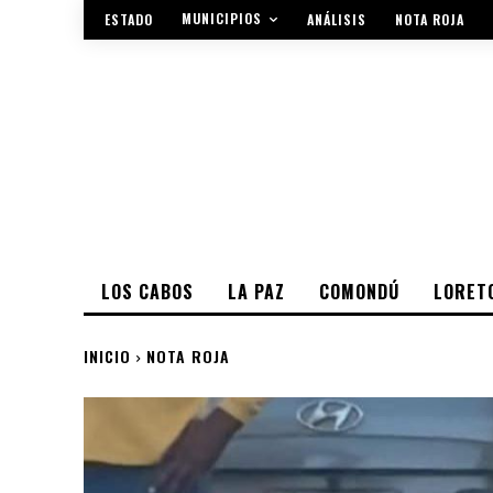
MUNICIPIOS
ESTADO
ANÁLISIS
NOTA ROJA
LOS CABOS
LA PAZ
COMONDÚ
LORET
INICIO
NOTA ROJA