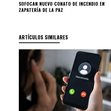
SOFOCAN NUEVO CONATO DE INCENDIO EN
ZAPATERÍA DE LA PAZ
ARTÍCULOS SIMILARES