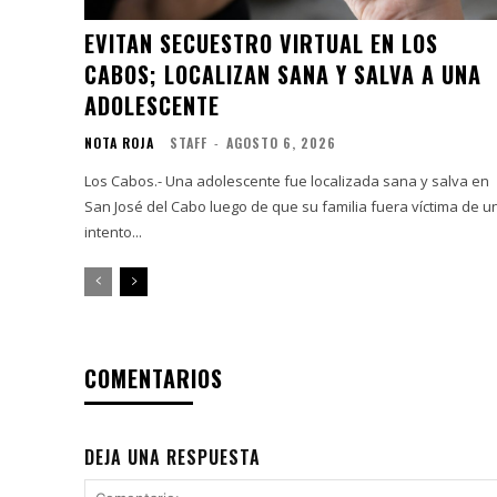
EVITAN SECUESTRO VIRTUAL EN LOS
CABOS; LOCALIZAN SANA Y SALVA A UNA
ADOLESCENTE
NOTA ROJA
STAFF
-
AGOSTO 6, 2026
Los Cabos.- Una adolescente fue localizada sana y salva en
San José del Cabo luego de que su familia fuera víctima de u
intento...
COMENTARIOS
DEJA UNA RESPUESTA