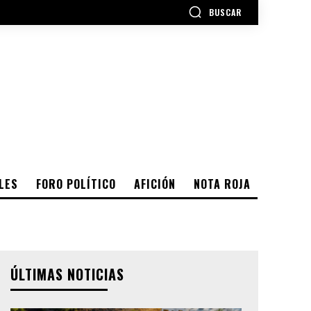
BUSCAR
LES
FORO POLÍTICO
AFICIÓN
NOTA ROJA
ÚLTIMAS NOTICIAS