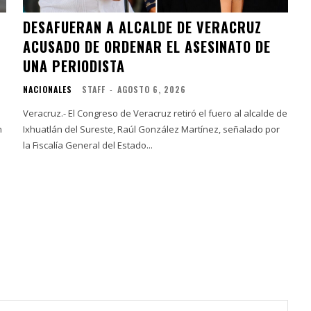
DESAFUERAN A ALCALDE DE VERACRUZ
ACUSADO DE ORDENAR EL ASESINATO DE
UNA PERIODISTA
NACIONALES
STAFF
-
AGOSTO 6, 2026
Veracruz.- El Congreso de Veracruz retiró el fuero al alcalde de
n
Ixhuatlán del Sureste, Raúl González Martínez, señalado por
la Fiscalía General del Estado...