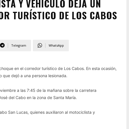
STA Y VEHÍCULO DEJA UN
OR TURÍSTICO DE LOS CABOS
Telegram
WhatsApp
choque en el corredor turístico de Los Cabos. En esta ocasión,
lo que dejó a una persona lesionada.
noviembre a las 7:45 de la mañana sobre la carretera
José del Cabo en la zona de Santa María.
bo San Lucas, quienes auxiliaron al motociclista y