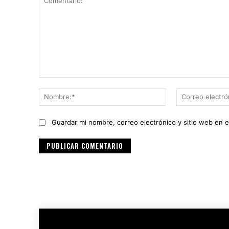
Comentario:
Nombre:*
Guardar mi nombre, correo electrónico y sitio web en 