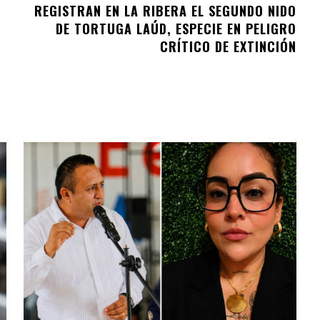
REGISTRAN EN LA RIBERA EL SEGUNDO NIDO
DE TORTUGA LAÚD, ESPECIE EN PELIGRO
CRÍTICO DE EXTINCIÓN