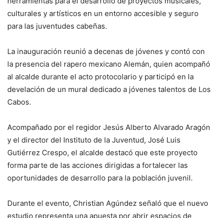
herramientas para el desarrollo de proyectos musicales,
culturales y artísticos en un entorno accesible y seguro
para las juventudes cabeñas.
La inauguración reunió a decenas de jóvenes y contó con
la presencia del rapero mexicano Alemán, quien acompañó
al alcalde durante el acto protocolario y participó en la
develación de un mural dedicado a jóvenes talentos de Los
Cabos.
Acompañado por el regidor Jesús Alberto Alvarado Aragón
y el director del Instituto de la Juventud, José Luis
Gutiérrez Crespo, el alcalde destacó que este proyecto
forma parte de las acciones dirigidas a fortalecer las
oportunidades de desarrollo para la población juvenil.
Durante el evento, Christian Agúndez señaló que el nuevo
estudio representa una apuesta por abrir espacios de