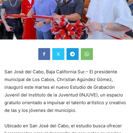
San José del Cabo, Baja California Sur.– El presidente
municipal de Los Cabos, Christian Agúndez Gómez,
inauguró este martes el nuevo Estudio de Grabación
Juvenil del Instituto de la Juventud (INJUVE), un espacio
gratuito orientado a impulsar el talento artístico y creativo
de las y los jóvenes del municipio.
Ubicado en San José del Cabo, el estudio busca ofrecer