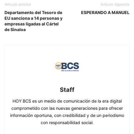
Artículo anterior
Artículo siguiente
Departamento del Tesoro de
ESPERANDO A MANUEL
EU sanciona a 14 personas y
empresas ligadas al Cártel
de Sinaloa
Staff
HOY BCS es un medio de comunicación de la era digital
comprometido con las nuevas generaciones para ofrecer
información oportuna, con credibilidad y de un periodismo
con responsabilidad social.