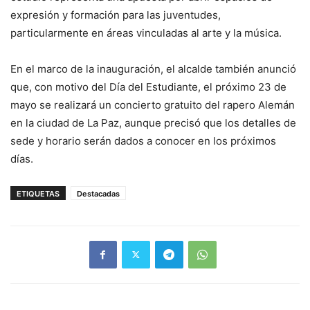
expresión y formación para las juventudes,
particularmente en áreas vinculadas al arte y la música.
En el marco de la inauguración, el alcalde también anunció
que, con motivo del Día del Estudiante, el próximo 23 de
mayo se realizará un concierto gratuito del rapero Alemán
en la ciudad de La Paz, aunque precisó que los detalles de
sede y horario serán dados a conocer en los próximos
días.
ETIQUETAS
Destacadas