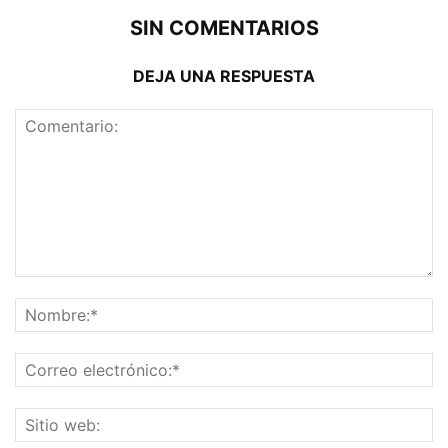
SIN COMENTARIOS
DEJA UNA RESPUESTA