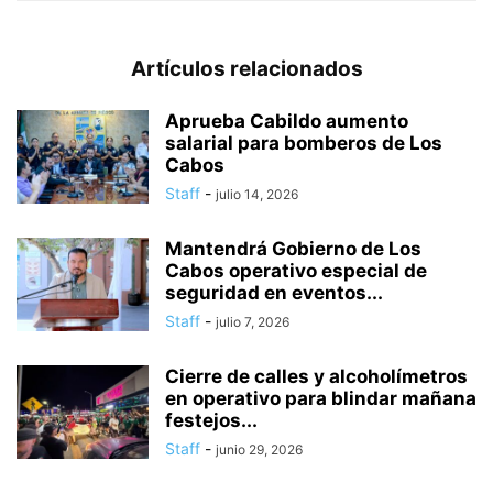
Artículos relacionados
Aprueba Cabildo aumento
salarial para bomberos de Los
Cabos
Staff
-
julio 14, 2026
Mantendrá Gobierno de Los
Cabos operativo especial de
seguridad en eventos...
Staff
-
julio 7, 2026
Cierre de calles y alcoholímetros
en operativo para blindar mañana
festejos...
Staff
-
junio 29, 2026