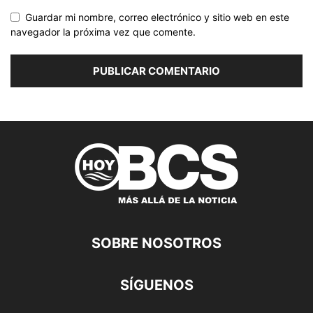
Guardar mi nombre, correo electrónico y sitio web en este
navegador la próxima vez que comente.
SOBRE NOSOTROS
SÍGUENOS