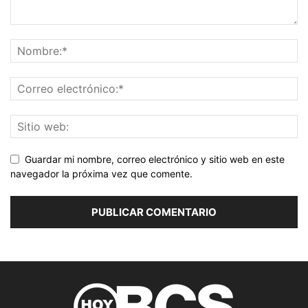
Guardar mi nombre, correo electrónico y sitio web en este
navegador la próxima vez que comente.