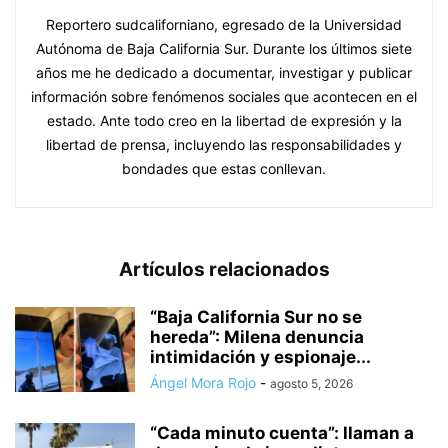
Reportero sudcaliforniano, egresado de la Universidad
Autónoma de Baja California Sur. Durante los últimos siete
años me he dedicado a documentar, investigar y publicar
información sobre fenómenos sociales que acontecen en el
estado. Ante todo creo en la libertad de expresión y la
libertad de prensa, incluyendo las responsabilidades y
bondades que estas conllevan.
Artículos relacionados
“Baja California Sur no se
hereda”: Milena denuncia
intimidación y espionaje...
Ángel Mora Rojo
-
agosto 5, 2026
“Cada minuto cuenta”: llaman a