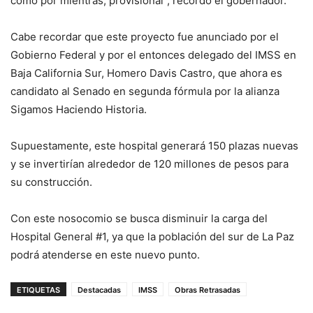
como por mientras, provisional”, recordó el gobernador.
Cabe recordar que este proyecto fue anunciado por el
Gobierno Federal y por el entonces delegado del IMSS en
Baja California Sur, Homero Davis Castro, que ahora es
candidato al Senado en segunda fórmula por la alianza
Sigamos Haciendo Historia.
Supuestamente, este hospital generará 150 plazas nuevas
y se invertirían alrededor de 120 millones de pesos para
su construcción.
Con este nosocomio se busca disminuir la carga del
Hospital General #1, ya que la población del sur de La Paz
podrá atenderse en este nuevo punto.
ETIQUETAS
Destacadas
IMSS
Obras Retrasadas