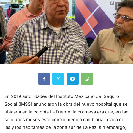
En 2019 autoridades del Instituto Mexicano del Seguro
Social (IMSS) anunciaron la obra del nuevo hospital que se
ubicaría en la colonia La Fuente, la promesa era que, en tan
sólo unos meses este centro médico cambiaría la vida de
las y los habitantes de la zona sur de La Paz, sin embargo,