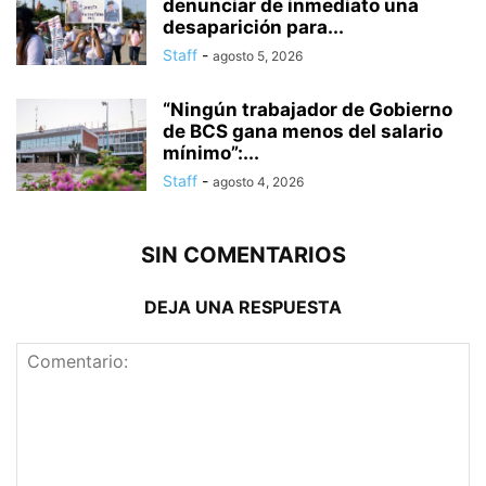
denunciar de inmediato una
desaparición para...
Staff
-
agosto 5, 2026
“Ningún trabajador de Gobierno
de BCS gana menos del salario
mínimo”:...
Staff
-
agosto 4, 2026
SIN COMENTARIOS
DEJA UNA RESPUESTA