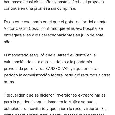
han pasado casi cinco años y hasta la fecha el proyecto
continúa en una promesa sin cumplirse.
Es en este escenario en el que el gobernador del estado,
Víctor Castro Cosío, confirmó que el nuevo hospital se
entregará a las y los derechohabientes en julio de este
año.
El mandatario aseguró que el atrasó evidente en la
culminación de esta obra se debió a la pandemia
provocada por el virus SARS-CoV-2, ya que en este
periodo la administración federal redirigió recursos a otras
áreas.
“Recuerden que se hicieron inversiones extraordinarias
para la pandemia aquí mismo, en la Mújica se pudo
establecer un covitario y que ahora lo reconvirtieron. Era