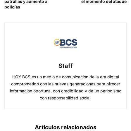
patrullas y aumento a
el momento del ataque
policías
Staff
HOY BCS es un medio de comunicación de la era digital
comprometido con las nuevas generaciones para ofrecer
información oportuna, con credibilidad y de un periodismo
con responsabilidad social.
Artículos relacionados