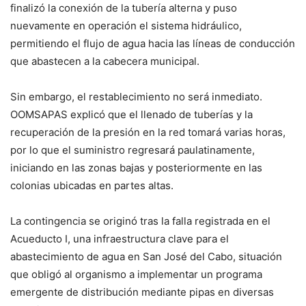
finalizó la conexión de la tubería alterna y puso
nuevamente en operación el sistema hidráulico,
permitiendo el flujo de agua hacia las líneas de conducción
que abastecen a la cabecera municipal.
Sin embargo, el restablecimiento no será inmediato.
OOMSAPAS explicó que el llenado de tuberías y la
recuperación de la presión en la red tomará varias horas,
por lo que el suministro regresará paulatinamente,
iniciando en las zonas bajas y posteriormente en las
colonias ubicadas en partes altas.
La contingencia se originó tras la falla registrada en el
Acueducto I, una infraestructura clave para el
abastecimiento de agua en San José del Cabo, situación
que obligó al organismo a implementar un programa
emergente de distribución mediante pipas en diversas