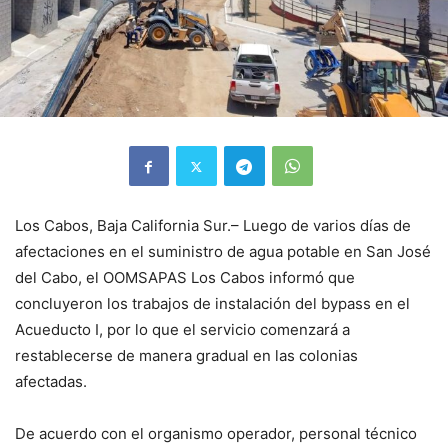
Los Cabos, Baja California Sur.– Luego de varios días de
afectaciones en el suministro de agua potable en San José
del Cabo, el OOMSAPAS Los Cabos informó que
concluyeron los trabajos de instalación del bypass en el
Acueducto I, por lo que el servicio comenzará a
restablecerse de manera gradual en las colonias
afectadas.
De acuerdo con el organismo operador, personal técnico