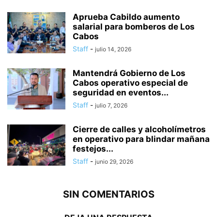
Aprueba Cabildo aumento
salarial para bomberos de Los
Cabos
Staff
-
julio 14, 2026
Mantendrá Gobierno de Los
Cabos operativo especial de
seguridad en eventos...
Staff
-
julio 7, 2026
Cierre de calles y alcoholímetros
en operativo para blindar mañana
festejos...
Staff
-
junio 29, 2026
SIN COMENTARIOS