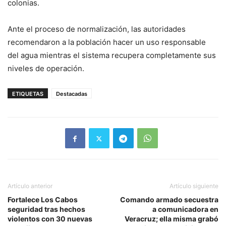
colonias.
Ante el proceso de normalización, las autoridades
recomendaron a la población hacer un uso responsable
del agua mientras el sistema recupera completamente sus
niveles de operación.
ETIQUETAS
Destacadas
Artículo anterior
Artículo siguiente
Fortalece Los Cabos
Comando armado secuestra
seguridad tras hechos
a comunicadora en
violentos con 30 nuevas
Veracruz; ella misma grabó