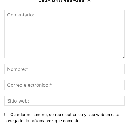
DEJA UNA RESPUESTA
Guardar mi nombre, correo electrónico y sitio web en este
navegador la próxima vez que comente.