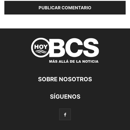
SOBRE NOSOTROS
SÍGUENOS